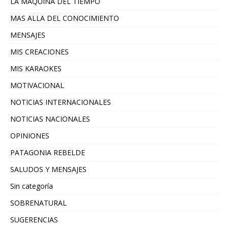
LA MAQUINA DEL TIEMPO
MAS ALLA DEL CONOCIMIENTO
MENSAJES
MIS CREACIONES
MIS KARAOKES
MOTIVACIONAL
NOTICIAS INTERNACIONALES
NOTICIAS NACIONALES
OPINIONES
PATAGONIA REBELDE
SALUDOS Y MENSAJES
Sin categoría
SOBRENATURAL
SUGERENCIAS