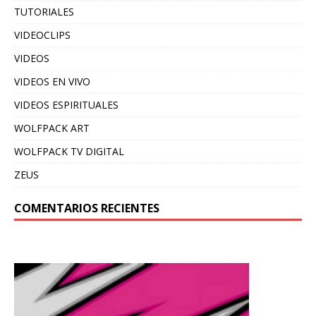
TUTORIALES
VIDEOCLIPS
VIDEOS
VIDEOS EN VIVO
VIDEOS ESPIRITUALES
WOLFPACK ART
WOLFPACK TV DIGITAL
ZEUS
COMENTARIOS RECIENTES