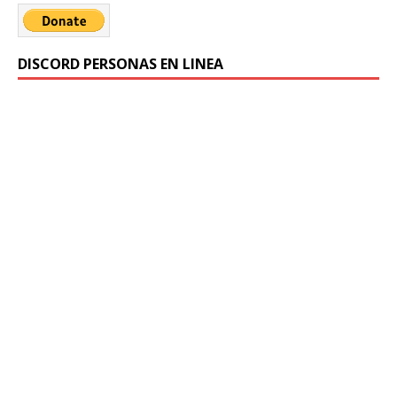
DISCORD PERSONAS EN LINEA