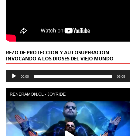
REZO DE PROTECCION Y AUTOSUPERACION
INVOCANDO A LOS DIOSES DEL VIEJO MUNDO
Reproductor
00:00
03:08
de
audio