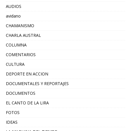
AUDIOS
avidano
CHAMANISMO
CHARLA AUSTRAL
COLUMNA
COMENTARIOS
CULTURA
DEPORTE EN ACCION
DOCUMENTALES Y REPORTAJES
DOCUMENTOS
EL CANTO DE LA LIRA
FOTOS
IDEAS