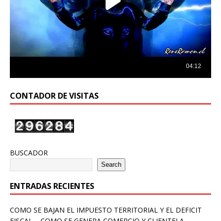
CONTADOR DE VISITAS
BUSCADOR
Search
ENTRADAS RECIENTES
COMO SE BAJAN EL IMPUESTO TERRITORIAL Y EL DEFICIT
FISCAL – COMO SE GENERA COMERCIO Y CLIENTELA –