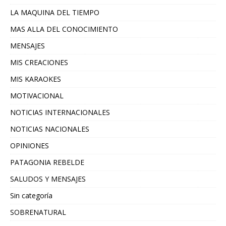
LA MAQUINA DEL TIEMPO
MAS ALLA DEL CONOCIMIENTO
MENSAJES
MIS CREACIONES
MIS KARAOKES
MOTIVACIONAL
NOTICIAS INTERNACIONALES
NOTICIAS NACIONALES
OPINIONES
PATAGONIA REBELDE
SALUDOS Y MENSAJES
Sin categoría
SOBRENATURAL