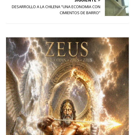
DESARROLLO A LA CHILENA “UNA ECONOMIA CON
CIMIENTOS DE BARRO”