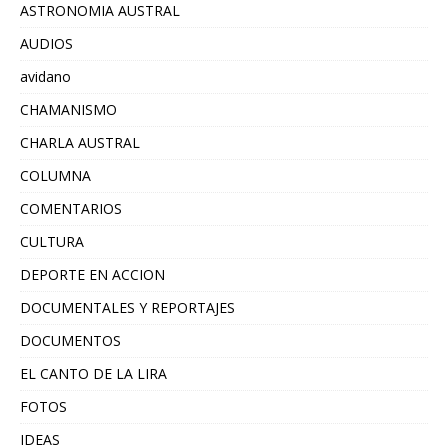
ASTRONOMIA AUSTRAL
AUDIOS
avidano
CHAMANISMO
CHARLA AUSTRAL
COLUMNA
COMENTARIOS
CULTURA
DEPORTE EN ACCION
DOCUMENTALES Y REPORTAJES
DOCUMENTOS
EL CANTO DE LA LIRA
FOTOS
IDEAS