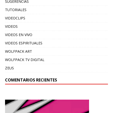
SUGERENCIAS
TUTORIALES
VIDEOCLIPS
VIDEOS
VIDEOS EN VIVO
VIDEOS ESPIRITUALES
WOLFPACK ART
WOLFPACK TV DIGITAL
ZEUS
COMENTARIOS RECIENTES