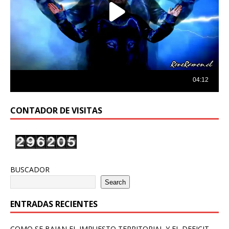
CONTADOR DE VISITAS
BUSCADOR
Search
ENTRADAS RECIENTES
COMO SE BAJAN EL IMPUESTO TERRITORIAL Y EL DEFICIT