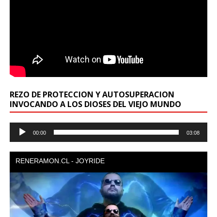
REZO DE PROTECCION Y AUTOSUPERACION
INVOCANDO A LOS DIOSES DEL VIEJO MUNDO
Reproductor
00:00
03:08
de
audio