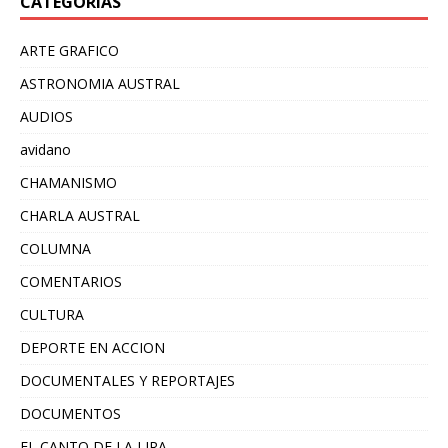
CATEGORÍAS
ARTE GRAFICO
ASTRONOMIA AUSTRAL
AUDIOS
avidano
CHAMANISMO
CHARLA AUSTRAL
COLUMNA
COMENTARIOS
CULTURA
DEPORTE EN ACCION
DOCUMENTALES Y REPORTAJES
DOCUMENTOS
EL CANTO DE LA LIRA