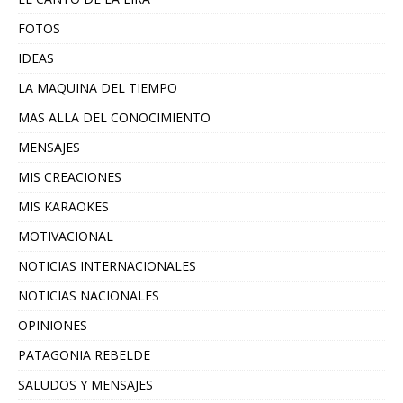
FOTOS
IDEAS
LA MAQUINA DEL TIEMPO
MAS ALLA DEL CONOCIMIENTO
MENSAJES
MIS CREACIONES
MIS KARAOKES
MOTIVACIONAL
NOTICIAS INTERNACIONALES
NOTICIAS NACIONALES
OPINIONES
PATAGONIA REBELDE
SALUDOS Y MENSAJES