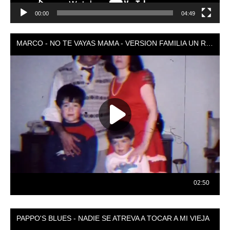
00:00
04:49