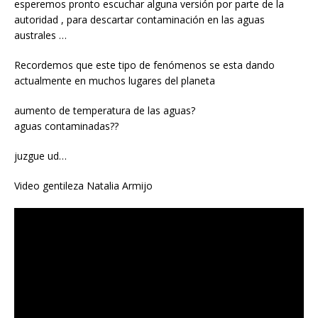
esperemos pronto escuchar alguna versión por parte de la
autoridad , para descartar contaminación en las aguas
australes …
Recordemos que este tipo de fenómenos se esta dando
actualmente en muchos lugares del planeta
aumento de temperatura de las aguas?
aguas contaminadas??
juzgue ud…
Video gentileza Natalia Armijo