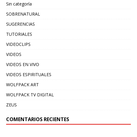
Sin categoría
SOBRENATURAL
SUGERENCIAS
TUTORIALES
VIDEOCLIPS
VIDEOS
VIDEOS EN VIVO
VIDEOS ESPIRITUALES
WOLFPACK ART
WOLFPACK TV DIGITAL
ZEUS
COMENTARIOS RECIENTES