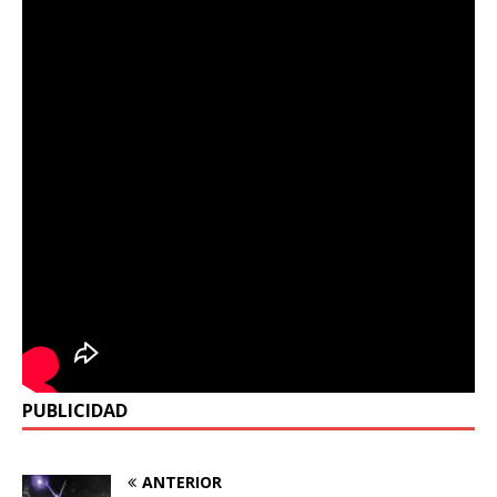
PUBLICIDAD
ANTERIOR