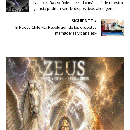
Las extrañas señales de radio más allá de nuestra
galaxia podrían ser de dispositivos alienígenas
SIGUIENTE
El Nuevo Chile «La Revolución de los chupetes
mamaderas y pañales»