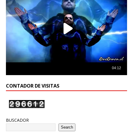
CONTADOR DE VISITAS
BUSCADOR
Search