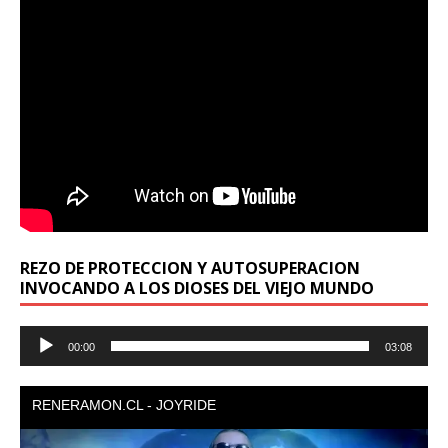
REZO DE PROTECCION Y AUTOSUPERACION
INVOCANDO A LOS DIOSES DEL VIEJO MUNDO
Reproductor
00:00
03:08
de
audio