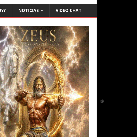
OY?
NOTICIAS
VIDEO CHAT