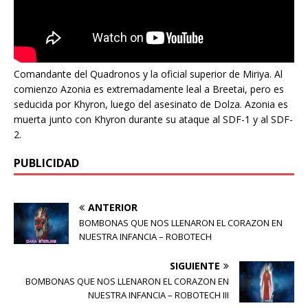
Comandante del Quadronos y la oficial superior de Miriya. Al
comienzo Azonia es extremadamente leal a Breetai, pero es
seducida por Khyron, luego del asesinato de Dolza. Azonia es
muerta junto con Khyron durante su ataque al SDF-1 y al SDF-
2.
PUBLICIDAD
ANTERIOR
BOMBONAS QUE NOS LLENARON EL CORAZON EN
NUESTRA INFANCIA – ROBOTECH
SIGUIENTE
BOMBONAS QUE NOS LLENARON EL CORAZON EN
NUESTRA INFANCIA – ROBOTECH III