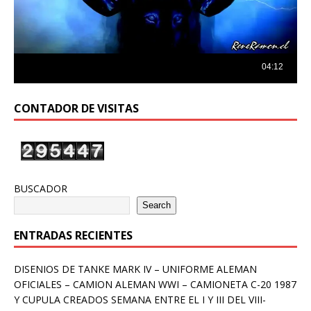
CONTADOR DE VISITAS
BUSCADOR
Search
ENTRADAS RECIENTES
DISENIOS DE TANKE MARK IV – UNIFORME ALEMAN
OFICIALES – CAMION ALEMAN WWI – CAMIONETA C-20 1987
Y CUPULA CREADOS SEMANA ENTRE EL I Y III DEL VIII-