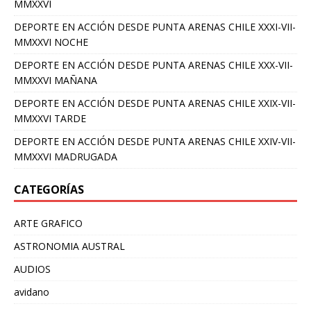
MMXXVI
DEPORTE EN ACCIÓN DESDE PUNTA ARENAS CHILE XXXI-VII-
MMXXVI NOCHE
DEPORTE EN ACCIÓN DESDE PUNTA ARENAS CHILE XXX-VII-
MMXXVI MAÑANA
DEPORTE EN ACCIÓN DESDE PUNTA ARENAS CHILE XXIX-VII-
MMXXVI TARDE
DEPORTE EN ACCIÓN DESDE PUNTA ARENAS CHILE XXIV-VII-
MMXXVI MADRUGADA
CATEGORÍAS
ARTE GRAFICO
ASTRONOMIA AUSTRAL
AUDIOS
avidano