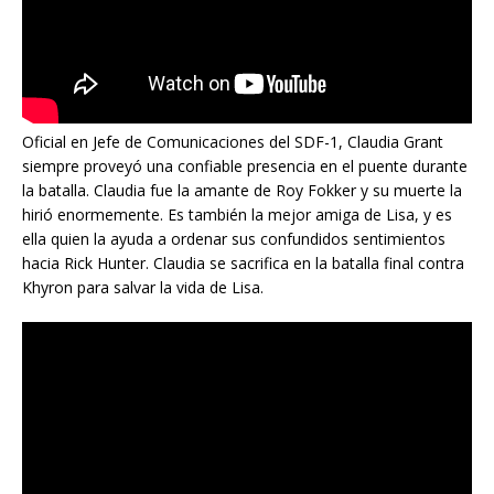
Oficial en Jefe de Comunicaciones del SDF-1, Claudia Grant
siempre proveyó una confiable presencia en el puente durante
la batalla. Claudia fue la amante de Roy Fokker y su muerte la
hirió enormemente. Es también la mejor amiga de Lisa, y es
ella quien la ayuda a ordenar sus confundidos sentimientos
hacia Rick Hunter. Claudia se sacrifica en la batalla final contra
Khyron para salvar la vida de Lisa.