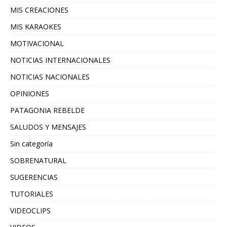
MIS CREACIONES
MIS KARAOKES
MOTIVACIONAL
NOTICIAS INTERNACIONALES
NOTICIAS NACIONALES
OPINIONES
PATAGONIA REBELDE
SALUDOS Y MENSAJES
Sin categoría
SOBRENATURAL
SUGERENCIAS
TUTORIALES
VIDEOCLIPS