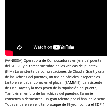
(VANESSA) Operadora de Computadoras en Jefe del puente
del SDF-1, y el tercer miembro de las «chicas del puente».
(KIM) La asistente de comunicaciones de Claudia Grant y una
de las «chicas del puente», un trío de oficiales inseparables
tanto en el deber como en el placer. (SAMMIE) La asistente
de Lisa Hayes y la mas joven de la tripulación del puente,
También miembro de las «chicas del puente». Sammie
comienza a demostrar un gran talento por el final de la serie.
Todas mueren en el ultimo ataque de Khyron contra el SDF-1.