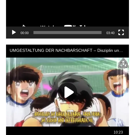
00:00
03:40