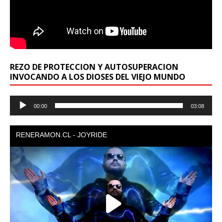
REZO DE PROTECCION Y AUTOSUPERACION
INVOCANDO A LOS DIOSES DEL VIEJO MUNDO
Reproductor
00:00
03:08
de
audio