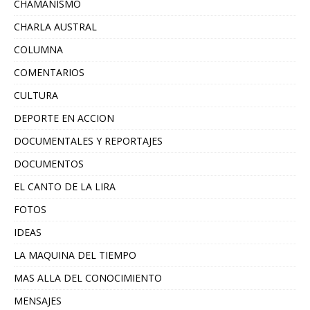
CHAMANISMO
CHARLA AUSTRAL
COLUMNA
COMENTARIOS
CULTURA
DEPORTE EN ACCION
DOCUMENTALES Y REPORTAJES
DOCUMENTOS
EL CANTO DE LA LIRA
FOTOS
IDEAS
LA MAQUINA DEL TIEMPO
MAS ALLA DEL CONOCIMIENTO
MENSAJES