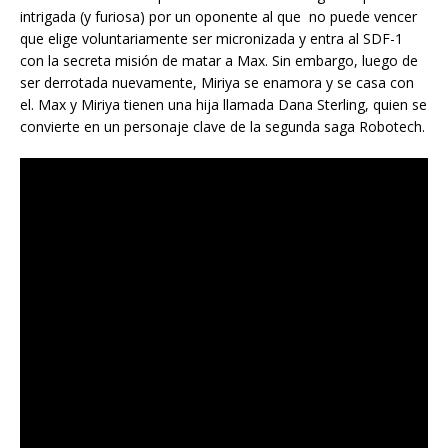
intrigada (y furiosa) por un oponente al que no puede vencer
que elige voluntariamente ser micronizada y entra al SDF-1
con la secreta misión de matar a Max. Sin embargo, luego de
ser derrotada nuevamente, Miriya se enamora y se casa con
el. Max y Miriya tienen una hija llamada Dana Sterling, quien se
convierte en un personaje clave de la segunda saga Robotech.