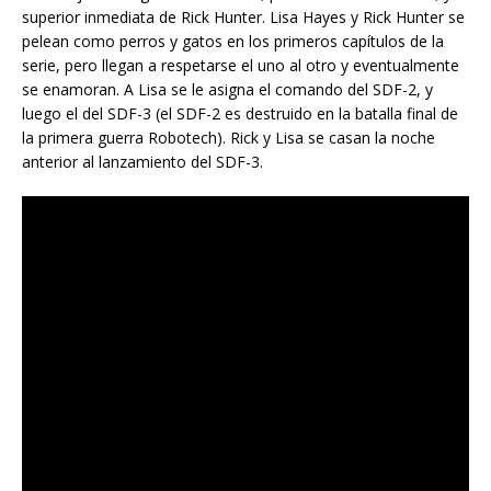
superior inmediata de Rick Hunter. Lisa Hayes y Rick Hunter se
pelean como perros y gatos en los primeros capítulos de la
serie, pero llegan a respetarse el uno al otro y eventualmente
se enamoran. A Lisa se le asigna el comando del SDF-2, y
luego el del SDF-3 (el SDF-2 es destruido en la batalla final de
la primera guerra Robotech). Rick y Lisa se casan la noche
anterior al lanzamiento del SDF-3.