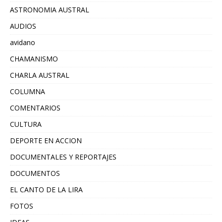
ASTRONOMIA AUSTRAL
AUDIOS
avidano
CHAMANISMO
CHARLA AUSTRAL
COLUMNA
COMENTARIOS
CULTURA
DEPORTE EN ACCION
DOCUMENTALES Y REPORTAJES
DOCUMENTOS
EL CANTO DE LA LIRA
FOTOS