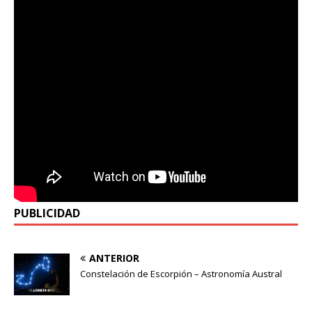
PUBLICIDAD
ANTERIOR
Constelación de Escorpión – Astronomía Austral