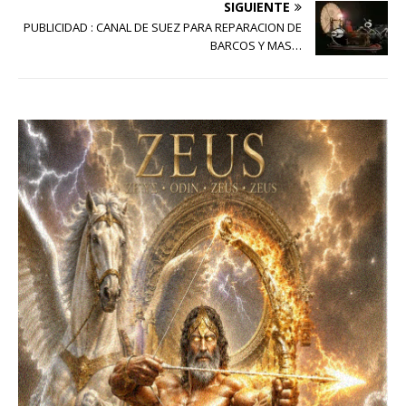
SIGUIENTE
PUBLICIDAD : CANAL DE SUEZ PARA REPARACION DE
BARCOS Y MAS…