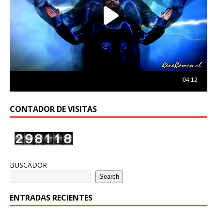
CONTADOR DE VISITAS
BUSCADOR
Search
ENTRADAS RECIENTES