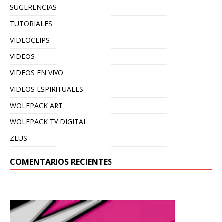
SUGERENCIAS
TUTORIALES
VIDEOCLIPS
VIDEOS
VIDEOS EN VIVO
VIDEOS ESPIRITUALES
WOLFPACK ART
WOLFPACK TV DIGITAL
ZEUS
COMENTARIOS RECIENTES