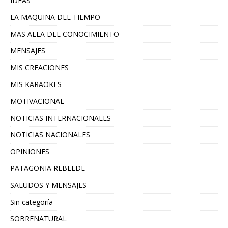
IDEAS
LA MAQUINA DEL TIEMPO
MAS ALLA DEL CONOCIMIENTO
MENSAJES
MIS CREACIONES
MIS KARAOKES
MOTIVACIONAL
NOTICIAS INTERNACIONALES
NOTICIAS NACIONALES
OPINIONES
PATAGONIA REBELDE
SALUDOS Y MENSAJES
Sin categoría
SOBRENATURAL