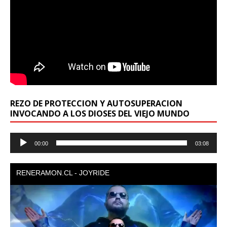
REZO DE PROTECCION Y AUTOSUPERACION
INVOCANDO A LOS DIOSES DEL VIEJO MUNDO
Reproductor
00:00
03:08
de
audio