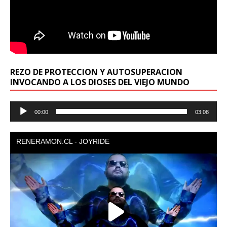
REZO DE PROTECCION Y AUTOSUPERACION
INVOCANDO A LOS DIOSES DEL VIEJO MUNDO
Reproductor
00:00
03:08
de
audio