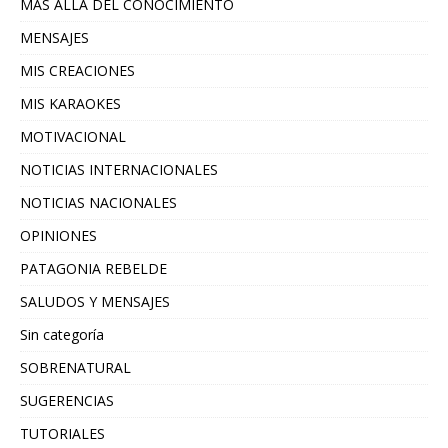
MAS ALLA DEL CONOCIMIENTO
MENSAJES
MIS CREACIONES
MIS KARAOKES
MOTIVACIONAL
NOTICIAS INTERNACIONALES
NOTICIAS NACIONALES
OPINIONES
PATAGONIA REBELDE
SALUDOS Y MENSAJES
Sin categoría
SOBRENATURAL
SUGERENCIAS
TUTORIALES