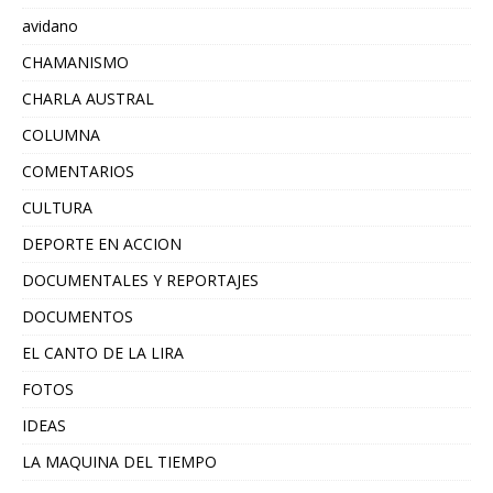
avidano
CHAMANISMO
CHARLA AUSTRAL
COLUMNA
COMENTARIOS
CULTURA
DEPORTE EN ACCION
DOCUMENTALES Y REPORTAJES
DOCUMENTOS
EL CANTO DE LA LIRA
FOTOS
IDEAS
LA MAQUINA DEL TIEMPO