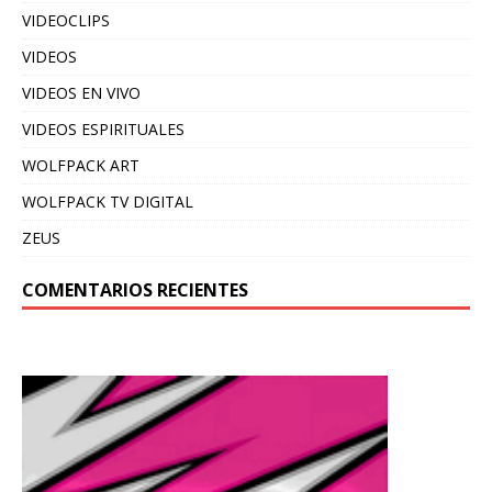
VIDEOCLIPS
VIDEOS
VIDEOS EN VIVO
VIDEOS ESPIRITUALES
WOLFPACK ART
WOLFPACK TV DIGITAL
ZEUS
COMENTARIOS RECIENTES