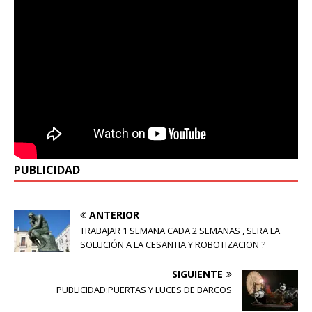
PUBLICIDAD
ANTERIOR
TRABAJAR 1 SEMANA CADA 2 SEMANAS , SERA LA
SOLUCIÓN A LA CESANTIA Y ROBOTIZACION ?
SIGUIENTE
PUBLICIDAD:PUERTAS Y LUCES DE BARCOS