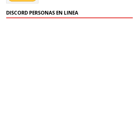
DISCORD PERSONAS EN LINEA