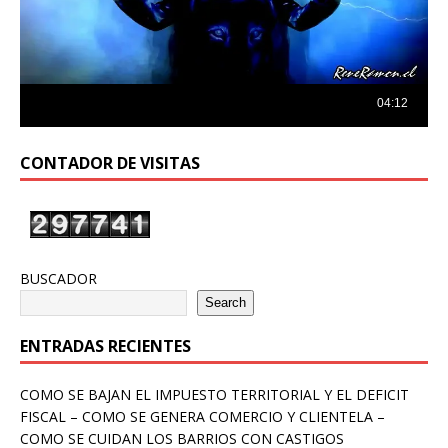
CONTADOR DE VISITAS
BUSCADOR
Search
ENTRADAS RECIENTES
COMO SE BAJAN EL IMPUESTO TERRITORIAL Y EL DEFICIT
FISCAL – COMO SE GENERA COMERCIO Y CLIENTELA –
COMO SE CUIDAN LOS BARRIOS CON CASTIGOS