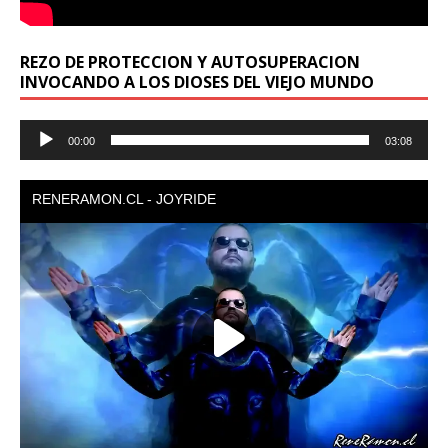
REZO DE PROTECCION Y AUTOSUPERACION
INVOCANDO A LOS DIOSES DEL VIEJO MUNDO
Reproductor
00:00
03:08
de
audio