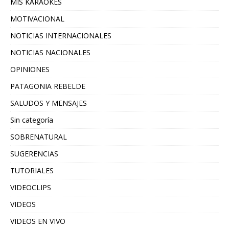
MIS KARAOKES
MOTIVACIONAL
NOTICIAS INTERNACIONALES
NOTICIAS NACIONALES
OPINIONES
PATAGONIA REBELDE
SALUDOS Y MENSAJES
Sin categoría
SOBRENATURAL
SUGERENCIAS
TUTORIALES
VIDEOCLIPS
VIDEOS
VIDEOS EN VIVO