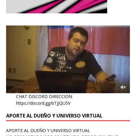
CHAT DISCORD DIRECCION:
https://discord.gg/bTJJQU5V
APORTE AL DUEÑO Y UNIVERSO VIRTUAL
APORTE AL DUEÑO Y UNIVERSO VIRTUAL