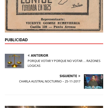
PUBLICIDAD
ANTERIOR
PORQUE VOTAR Y PORQUE NO VOTAR … RAZONES
LOGICAS
SIGUIENTE
CHARLA AUSTRAL NOCTURNO – 25-11-2017