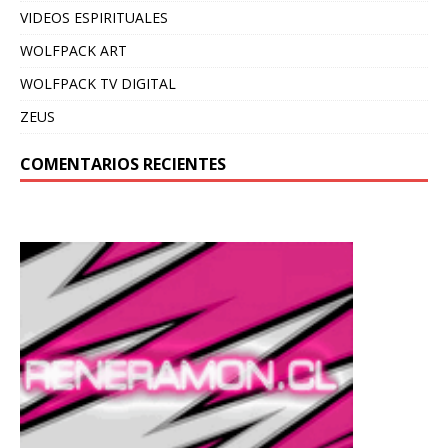
VIDEOS ESPIRITUALES
WOLFPACK ART
WOLFPACK TV DIGITAL
ZEUS
COMENTARIOS RECIENTES