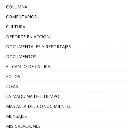
COLUMNA
COMENTARIOS
CULTURA
DEPORTE EN ACCION
DOCUMENTALES Y REPORTAJES
DOCUMENTOS
EL CANTO DE LA LIRA
FOTOS
IDEAS
LA MAQUINA DEL TIEMPO
MAS ALLA DEL CONOCIMIENTO
MENSAJES
MIS CREACIONES