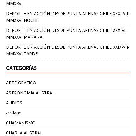
MMXXVI
DEPORTE EN ACCIÓN DESDE PUNTA ARENAS CHILE XXXI-VII-
MMXXVI NOCHE
DEPORTE EN ACCIÓN DESDE PUNTA ARENAS CHILE XXX-VII-
MMXXVI MAÑANA
DEPORTE EN ACCIÓN DESDE PUNTA ARENAS CHILE XXIX-VII-
MMXXVI TARDE
CATEGORÍAS
ARTE GRAFICO
ASTRONOMIA AUSTRAL
AUDIOS
avidano
CHAMANISMO
CHARLA AUSTRAL