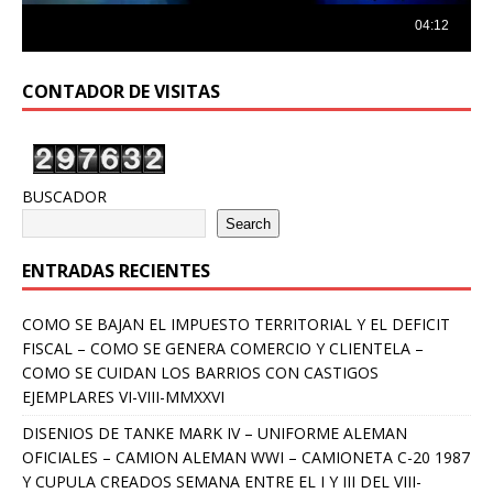
CONTADOR DE VISITAS
BUSCADOR
Search
ENTRADAS RECIENTES
COMO SE BAJAN EL IMPUESTO TERRITORIAL Y EL DEFICIT
FISCAL – COMO SE GENERA COMERCIO Y CLIENTELA –
COMO SE CUIDAN LOS BARRIOS CON CASTIGOS
EJEMPLARES VI-VIII-MMXXVI
DISENIOS DE TANKE MARK IV – UNIFORME ALEMAN
OFICIALES – CAMION ALEMAN WWI – CAMIONETA C-20 1987
Y CUPULA CREADOS SEMANA ENTRE EL I Y III DEL VIII-