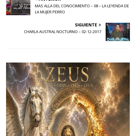
MAS ALLA DEL CONOCIMIENTO – 08 – LA LEYENDA DE
LA MUJER PERRO
SIGUIENTE
CHARLA AUSTRAL NOCTURNO – 02-12-2017