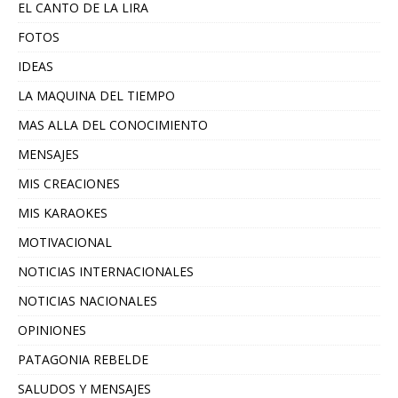
EL CANTO DE LA LIRA
FOTOS
IDEAS
LA MAQUINA DEL TIEMPO
MAS ALLA DEL CONOCIMIENTO
MENSAJES
MIS CREACIONES
MIS KARAOKES
MOTIVACIONAL
NOTICIAS INTERNACIONALES
NOTICIAS NACIONALES
OPINIONES
PATAGONIA REBELDE
SALUDOS Y MENSAJES