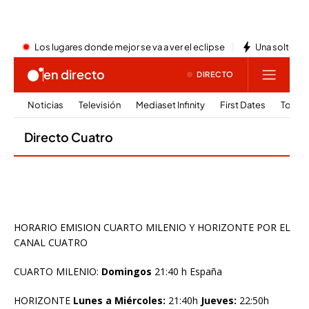
HORARIO EMISION CUARTO MILENIO Y HORIZONTE POR EL
CANAL CUATRO
CUARTO MILENIO:
Domingos
21:40 h España
HORIZONTE
Lunes a Miércoles:
21:40h
Jueves:
22:50h