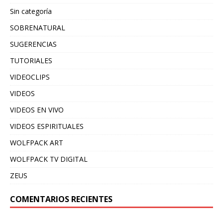
Sin categoría
SOBRENATURAL
SUGERENCIAS
TUTORIALES
VIDEOCLIPS
VIDEOS
VIDEOS EN VIVO
VIDEOS ESPIRITUALES
WOLFPACK ART
WOLFPACK TV DIGITAL
ZEUS
COMENTARIOS RECIENTES