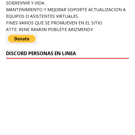
SOBREVIVIR Y VIDA
MANTENIMIENTO Y MEJORAR SOPORTE ACTUALIZACION A
EQUIPOS O ASISTENTES VIRTUALES
FINES VARIOS QUE SE PROMUEVEN EN EL SITIO
ATTE: RENE RAMON POBLETE ARIZMENDY
DISCORD PERSONAS EN LINEA