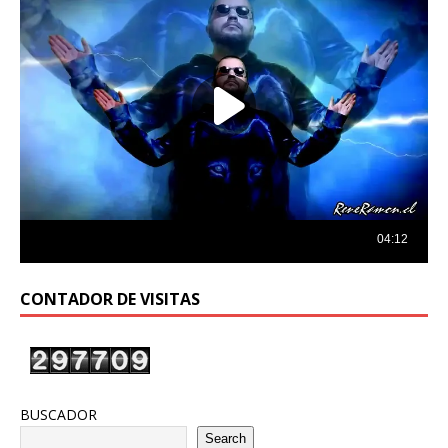
CONTADOR DE VISITAS
BUSCADOR
Search