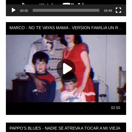
00:00
04:49