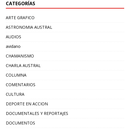
CATEGORÍAS
ARTE GRAFICO
ASTRONOMIA AUSTRAL
AUDIOS
avidano
CHAMANISMO
CHARLA AUSTRAL
COLUMNA
COMENTARIOS
CULTURA
DEPORTE EN ACCION
DOCUMENTALES Y REPORTAJES
DOCUMENTOS