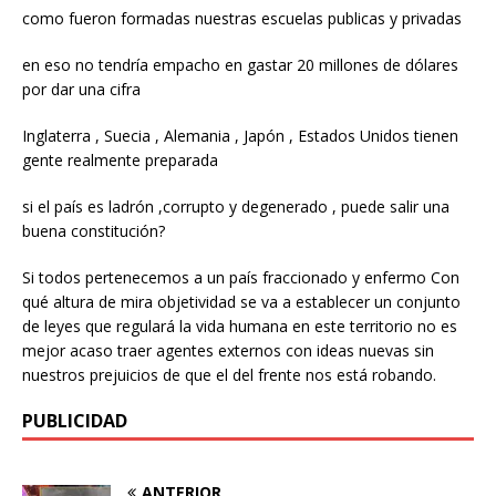
como fueron formadas nuestras escuelas publicas y privadas
en eso no tendría empacho en gastar 20 millones de dólares
por dar una cifra
Inglaterra , Suecia , Alemania , Japón , Estados Unidos tienen
gente realmente preparada
si el país es ladrón ,corrupto y degenerado , puede salir una
buena constitución?
Si todos pertenecemos a un país fraccionado y enfermo Con
qué altura de mira objetividad se va a establecer un conjunto
de leyes que regulará la vida humana en este territorio no es
mejor acaso traer agentes externos con ideas nuevas sin
nuestros prejuicios de que el del frente nos está robando.
PUBLICIDAD
ANTERIOR