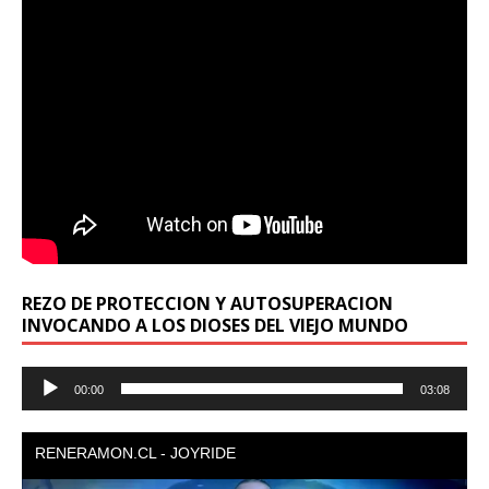
REZO DE PROTECCION Y AUTOSUPERACION
INVOCANDO A LOS DIOSES DEL VIEJO MUNDO
Reproductor
00:00
03:08
de
audio