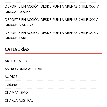
DEPORTE EN ACCIÓN DESDE PUNTA ARENAS CHILE XXXI-VII-
MMXXVI NOCHE
DEPORTE EN ACCIÓN DESDE PUNTA ARENAS CHILE XXX-VII-
MMXXVI MAÑANA
DEPORTE EN ACCIÓN DESDE PUNTA ARENAS CHILE XXIX-VII-
MMXXVI TARDE
CATEGORÍAS
ARTE GRAFICO
ASTRONOMIA AUSTRAL
AUDIOS
avidano
CHAMANISMO
CHARLA AUSTRAL