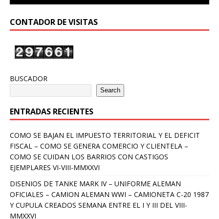
CONTADOR DE VISITAS
BUSCADOR
Search
ENTRADAS RECIENTES
COMO SE BAJAN EL IMPUESTO TERRITORIAL Y EL DEFICIT
FISCAL – COMO SE GENERA COMERCIO Y CLIENTELA –
COMO SE CUIDAN LOS BARRIOS CON CASTIGOS
EJEMPLARES VI-VIII-MMXXVI
DISENIOS DE TANKE MARK IV – UNIFORME ALEMAN
OFICIALES – CAMION ALEMAN WWI – CAMIONETA C-20 1987
Y CUPULA CREADOS SEMANA ENTRE EL I Y III DEL VIII-
MMXXVI