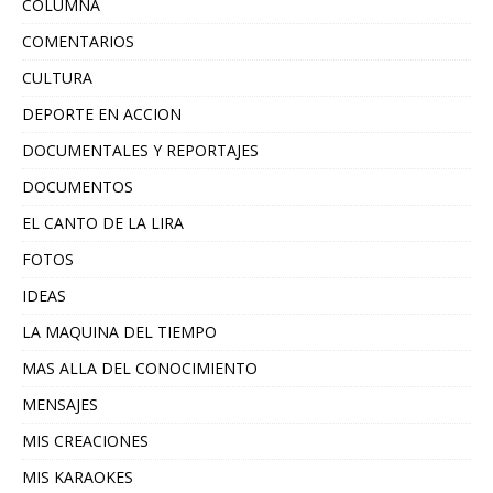
COLUMNA
COMENTARIOS
CULTURA
DEPORTE EN ACCION
DOCUMENTALES Y REPORTAJES
DOCUMENTOS
EL CANTO DE LA LIRA
FOTOS
IDEAS
LA MAQUINA DEL TIEMPO
MAS ALLA DEL CONOCIMIENTO
MENSAJES
MIS CREACIONES
MIS KARAOKES