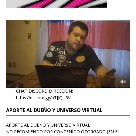
CHAT DISCORD DIRECCION:
https://discord.gg/bTJJQU5V
APORTE AL DUEÑO Y UNIVERSO VIRTUAL
APORTE AL DUEÑO Y UNIVERSO VIRTUAL
NO RECOMIENDO POR CONTENIDO OTORGADO (EN EL