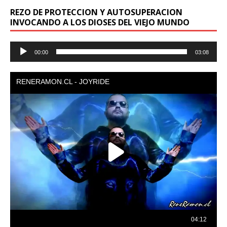
REZO DE PROTECCION Y AUTOSUPERACION
INVOCANDO A LOS DIOSES DEL VIEJO MUNDO
Reproductor
00:00
03:08
de
audio