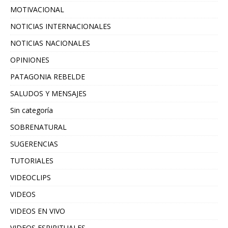
MOTIVACIONAL
NOTICIAS INTERNACIONALES
NOTICIAS NACIONALES
OPINIONES
PATAGONIA REBELDE
SALUDOS Y MENSAJES
Sin categoría
SOBRENATURAL
SUGERENCIAS
TUTORIALES
VIDEOCLIPS
VIDEOS
VIDEOS EN VIVO
VIDEOS ESPIRITUALES