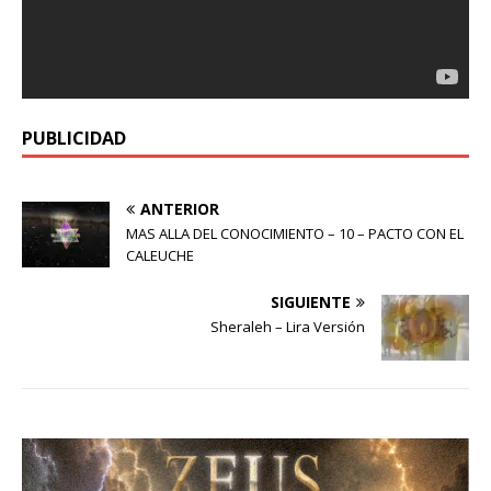
PUBLICIDAD
ANTERIOR
MAS ALLA DEL CONOCIMIENTO – 10 – PACTO CON EL
CALEUCHE
SIGUIENTE
Sheraleh – Lira Versión