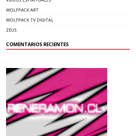
WOLFPACK ART
WOLFPACK TV DIGITAL
ZEUS
COMENTARIOS RECIENTES