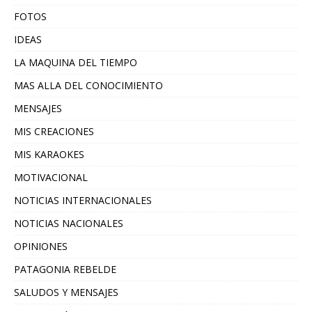
FOTOS
IDEAS
LA MAQUINA DEL TIEMPO
MAS ALLA DEL CONOCIMIENTO
MENSAJES
MIS CREACIONES
MIS KARAOKES
MOTIVACIONAL
NOTICIAS INTERNACIONALES
NOTICIAS NACIONALES
OPINIONES
PATAGONIA REBELDE
SALUDOS Y MENSAJES