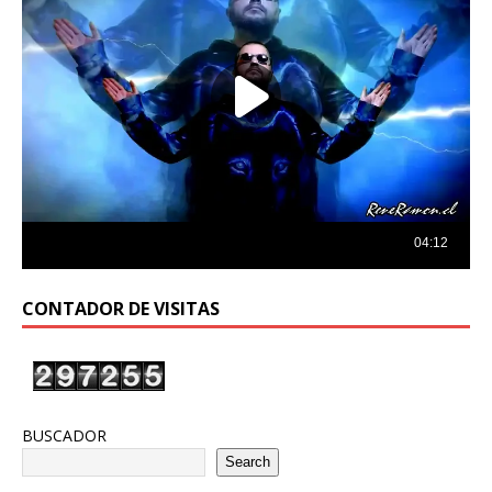
CONTADOR DE VISITAS
BUSCADOR
Search