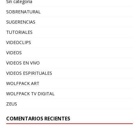
Sin categoría
SOBRENATURAL
SUGERENCIAS
TUTORIALES
VIDEOCLIPS
VIDEOS
VIDEOS EN VIVO
VIDEOS ESPIRITUALES
WOLFPACK ART
WOLFPACK TV DIGITAL
ZEUS
COMENTARIOS RECIENTES