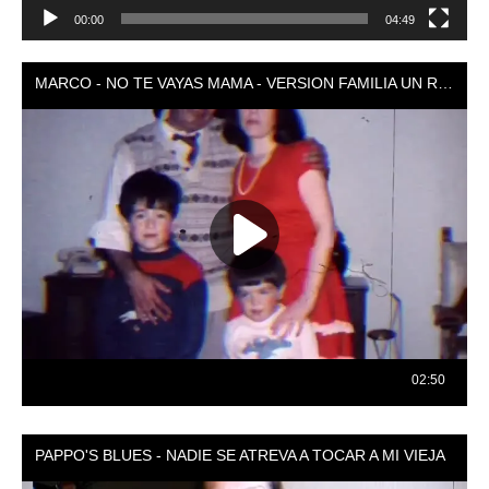
00:00
04:49