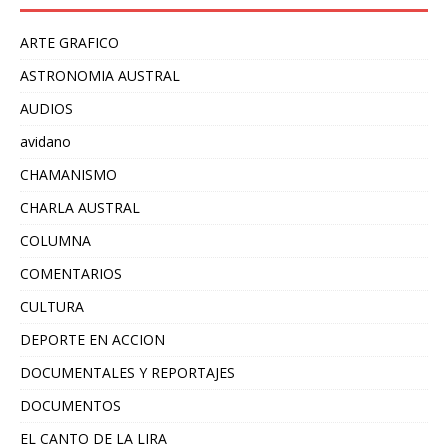
ARTE GRAFICO
ASTRONOMIA AUSTRAL
AUDIOS
avidano
CHAMANISMO
CHARLA AUSTRAL
COLUMNA
COMENTARIOS
CULTURA
DEPORTE EN ACCION
DOCUMENTALES Y REPORTAJES
DOCUMENTOS
EL CANTO DE LA LIRA