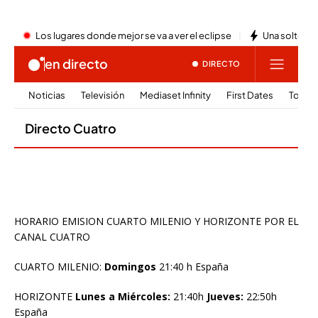
HORARIO EMISION CUARTO MILENIO Y HORIZONTE POR EL
CANAL CUATRO
CUARTO MILENIO:
Domingos
21:40 h España
HORIZONTE
Lunes a Miércoles:
21:40h
Jueves:
22:50h
España