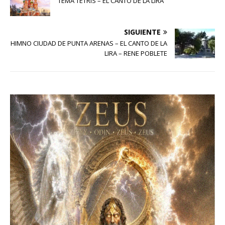
TEMA TETRIS – EL CANTO DE LA LIRA
SIGUIENTE
HIMNO CIUDAD DE PUNTA ARENAS – EL CANTO DE LA
LIRA – RENE POBLETE