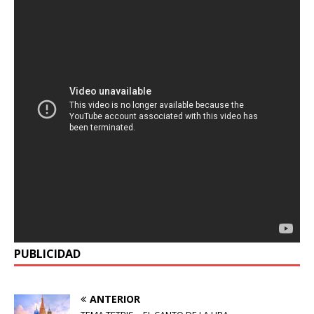
PUBLICIDAD
ANTERIOR