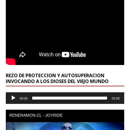
REZO DE PROTECCION Y AUTOSUPERACION
INVOCANDO A LOS DIOSES DEL VIEJO MUNDO
Reproductor
00:00
03:08
de
audio