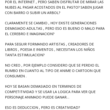
POR EL INTERNET , PERO SABEN DISFRUTAR DE MIRAR LAS
NUBES AL PASAR ACOSTADOS EN EL PASTO? SABEN JUGAR
CON BARRO O SUBIR UN ARBOL?
CLARAMENTE SE CAMBIO , HOY EXISTE GENERACIONES
DEMASIADO ADULTAS , PERO ESO ES BUENO O MALO PARA
EL CEREBRO E IMAGINACION?
PARA SEGUIR FORMANDO ARTISTAS , CREADORES DE
LIBROS , POESIA E INVENTOS , NECESITAN LOS NIÑOS
TANTA ESTIMULACION?
NO CREO , POR EJEMPLO CONSIDERO QUE SE PERDIO EL
RUMBO EN CUANTO AL TIPO DE ANIME O CARTOON QUE
CONSUMEN .
HOY SE BASAN DEMASIADO EN TERMINOS DE
COMPETITIVIDAD Y SE USAR LA LOGICA PARA VER QUE
PERSONAJE ANIMADO PUEDE GANAR…
ESO ES DEDUCCION , PERO ES CREATIVIDAD?