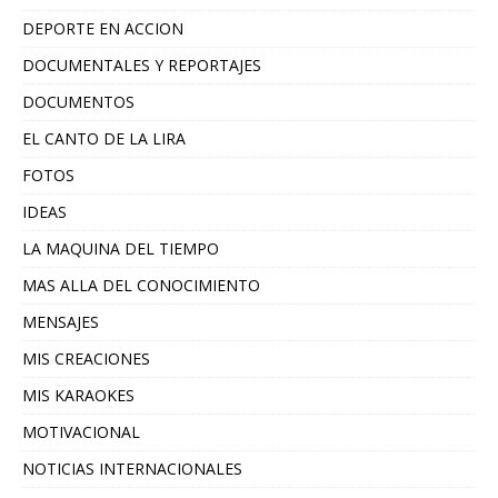
DEPORTE EN ACCION
DOCUMENTALES Y REPORTAJES
DOCUMENTOS
EL CANTO DE LA LIRA
FOTOS
IDEAS
LA MAQUINA DEL TIEMPO
MAS ALLA DEL CONOCIMIENTO
MENSAJES
MIS CREACIONES
MIS KARAOKES
MOTIVACIONAL
NOTICIAS INTERNACIONALES