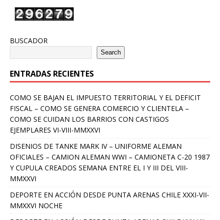
BUSCADOR
Search
ENTRADAS RECIENTES
COMO SE BAJAN EL IMPUESTO TERRITORIAL Y EL DEFICIT
FISCAL – COMO SE GENERA COMERCIO Y CLIENTELA –
COMO SE CUIDAN LOS BARRIOS CON CASTIGOS
EJEMPLARES VI-VIII-MMXXVI
DISENIOS DE TANKE MARK IV – UNIFORME ALEMAN
OFICIALES – CAMION ALEMAN WWI – CAMIONETA C-20 1987
Y CUPULA CREADOS SEMANA ENTRE EL I Y III DEL VIII-
MMXXVI
DEPORTE EN ACCIÓN DESDE PUNTA ARENAS CHILE XXXI-VII-
MMXXVI NOCHE