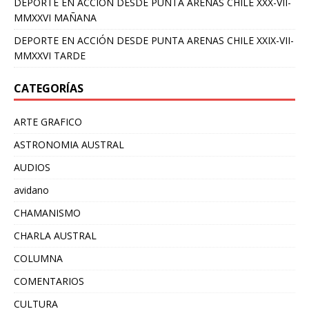
DEPORTE EN ACCIÓN DESDE PUNTA ARENAS CHILE XXX-VII-
MMXXVI MAÑANA
DEPORTE EN ACCIÓN DESDE PUNTA ARENAS CHILE XXIX-VII-
MMXXVI TARDE
CATEGORÍAS
ARTE GRAFICO
ASTRONOMIA AUSTRAL
AUDIOS
avidano
CHAMANISMO
CHARLA AUSTRAL
COLUMNA
COMENTARIOS
CULTURA