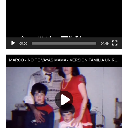
00:00
04:49