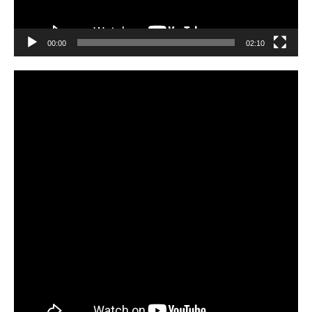
00:00
02:10