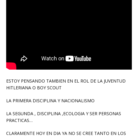
ESTOY PENSANDO TAMBIEN EN EL ROL DE LA JUVENTUD
HITLERIANA O BOY SCOUT
LA PRIMERA DISCIPLINA Y NACIONALISMO
LA SEGUNDA , DISCIPLINA ,ECOLOGIA Y SER PERSONAS
PRACTICAS…
CLARAMENTE HOY EN DIA YA NO SE CREE TANTO EN LOS