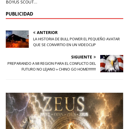
BOYUS SCOUT…
PUBLICIDAD
ANTERIOR
LA HISTORIA DE BULL POWER EL PEQUEÑO AVATAR
QUE SE CONVIRTIO EN UN VIDEOCLIP
SIGUIENTE
PREPARANDO A MI REGION PARA EL CONFLICTO DEL
FUTURO NO LEJANO » CHINO GO HOME!!!!!!!!!