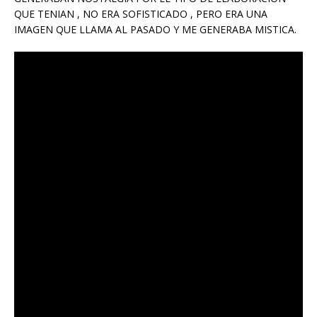
QUE TENIAN , NO ERA SOFISTICADO , PERO ERA UNA
IMAGEN QUE LLAMA AL PASADO Y ME GENERABA MISTICA.