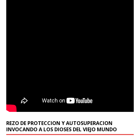
REZO DE PROTECCION Y AUTOSUPERACION
INVOCANDO A LOS DIOSES DEL VIEJO MUNDO