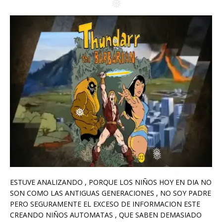
❅
❅
❅
❅
❅
❅
❅
ESTUVE ANALIZANDO , PORQUE LOS NIÑOS HOY EN DIA NO
SON COMO LAS ANTIGUAS GENERACIONES , NO SOY PADRE
PERO SEGURAMENTE EL EXCESO DE INFORMACION ESTE
CREANDO NIÑOS AUTOMATAS , QUE SABEN DEMASIADO