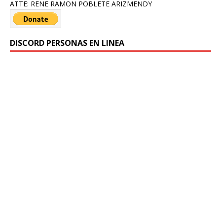
ATTE: RENE RAMON POBLETE ARIZMENDY
DISCORD PERSONAS EN LINEA