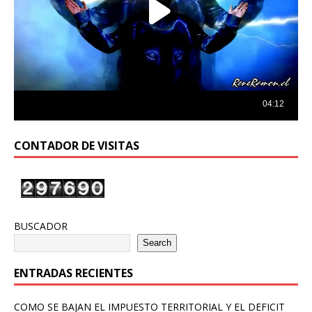
CONTADOR DE VISITAS
BUSCADOR
Search
ENTRADAS RECIENTES
COMO SE BAJAN EL IMPUESTO TERRITORIAL Y EL DEFICIT