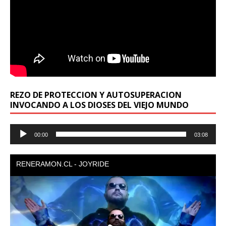
REZO DE PROTECCION Y AUTOSUPERACION
INVOCANDO A LOS DIOSES DEL VIEJO MUNDO
Reproductor
00:00
03:08
de
audio