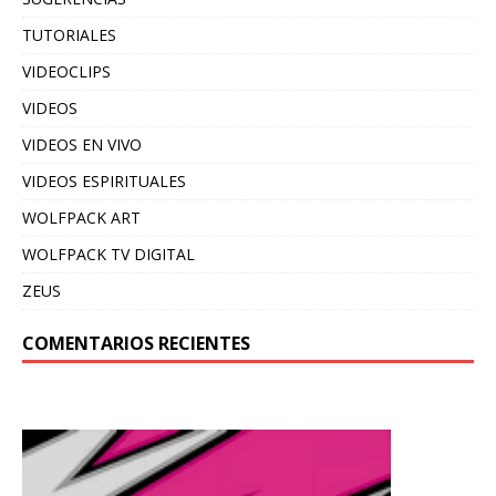
TUTORIALES
VIDEOCLIPS
VIDEOS
VIDEOS EN VIVO
VIDEOS ESPIRITUALES
WOLFPACK ART
WOLFPACK TV DIGITAL
ZEUS
COMENTARIOS RECIENTES