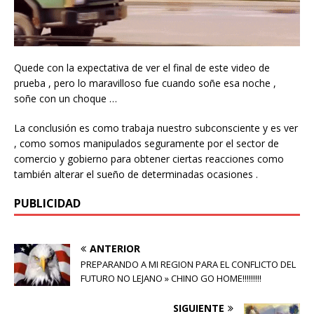
Quede con la expectativa de ver el final de este video de
prueba , pero lo maravilloso fue cuando soñe esa noche ,
soñe con un choque …
La conclusión es como trabaja nuestro subconsciente y es ver
, como somos manipulados seguramente por el sector de
comercio y gobierno para obtener ciertas reacciones como
también alterar el sueño de determinadas ocasiones .
PUBLICIDAD
ANTERIOR
PREPARANDO A MI REGION PARA EL CONFLICTO DEL
FUTURO NO LEJANO » CHINO GO HOME!!!!!!!!!
SIGUIENTE