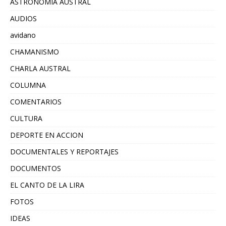
ASTRONOMIA AUSTRAL
AUDIOS
avidano
CHAMANISMO
CHARLA AUSTRAL
COLUMNA
COMENTARIOS
CULTURA
DEPORTE EN ACCION
DOCUMENTALES Y REPORTAJES
DOCUMENTOS
EL CANTO DE LA LIRA
FOTOS
IDEAS