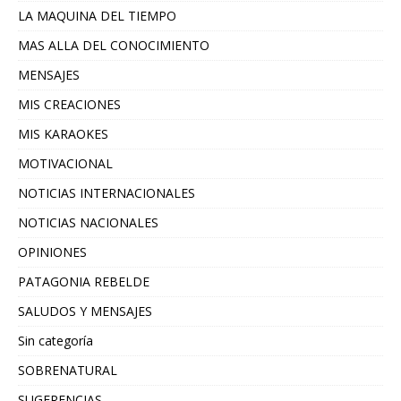
LA MAQUINA DEL TIEMPO
MAS ALLA DEL CONOCIMIENTO
MENSAJES
MIS CREACIONES
MIS KARAOKES
MOTIVACIONAL
NOTICIAS INTERNACIONALES
NOTICIAS NACIONALES
OPINIONES
PATAGONIA REBELDE
SALUDOS Y MENSAJES
Sin categoría
SOBRENATURAL
SUGERENCIAS