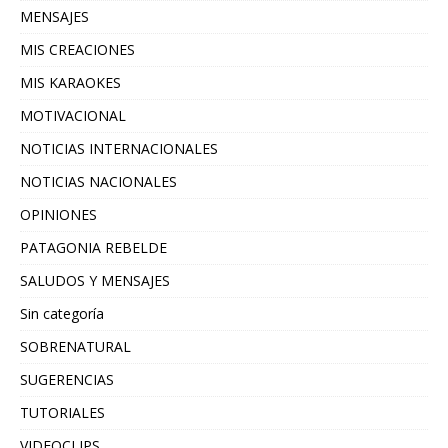
MENSAJES
MIS CREACIONES
MIS KARAOKES
MOTIVACIONAL
NOTICIAS INTERNACIONALES
NOTICIAS NACIONALES
OPINIONES
PATAGONIA REBELDE
SALUDOS Y MENSAJES
Sin categoría
SOBRENATURAL
SUGERENCIAS
TUTORIALES
VIDEOCLIPS