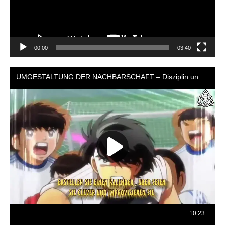
00:00
03:40