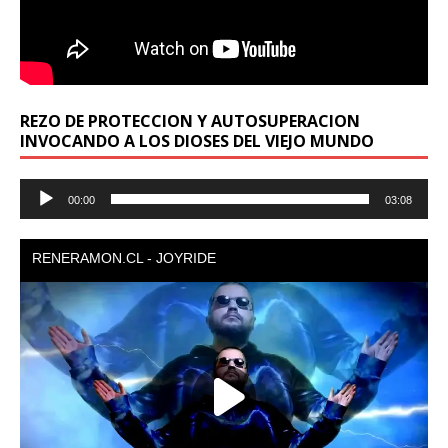
REZO DE PROTECCION Y AUTOSUPERACION
INVOCANDO A LOS DIOSES DEL VIEJO MUNDO
Reproductor
00:00
03:08
de
audio