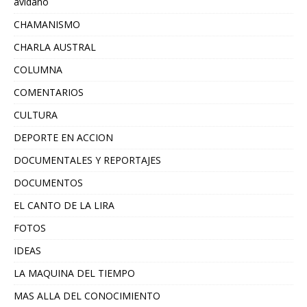
avidano
CHAMANISMO
CHARLA AUSTRAL
COLUMNA
COMENTARIOS
CULTURA
DEPORTE EN ACCION
DOCUMENTALES Y REPORTAJES
DOCUMENTOS
EL CANTO DE LA LIRA
FOTOS
IDEAS
LA MAQUINA DEL TIEMPO
MAS ALLA DEL CONOCIMIENTO