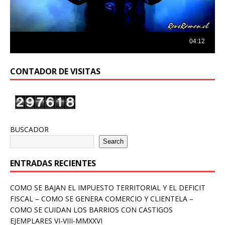
CONTADOR DE VISITAS
BUSCADOR
Search
ENTRADAS RECIENTES
COMO SE BAJAN EL IMPUESTO TERRITORIAL Y EL DEFICIT
FISCAL – COMO SE GENERA COMERCIO Y CLIENTELA –
COMO SE CUIDAN LOS BARRIOS CON CASTIGOS
EJEMPLARES VI-VIII-MMXXVI