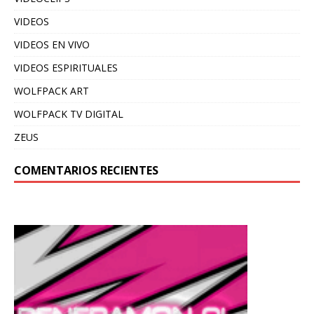
VIDEOS
VIDEOS EN VIVO
VIDEOS ESPIRITUALES
WOLFPACK ART
WOLFPACK TV DIGITAL
ZEUS
COMENTARIOS RECIENTES