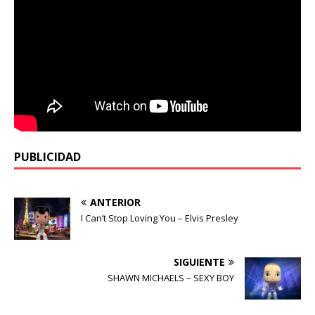
PUBLICIDAD
ANTERIOR
I Can’t Stop Loving You – Elvis Presley
SIGUIENTE
SHAWN MICHAELS – SEXY BOY