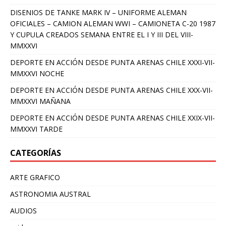
DISENIOS DE TANKE MARK IV – UNIFORME ALEMAN
OFICIALES – CAMION ALEMAN WWI – CAMIONETA C-20 1987
Y CUPULA CREADOS SEMANA ENTRE EL I Y III DEL VIII-
MMXXVI
DEPORTE EN ACCIÓN DESDE PUNTA ARENAS CHILE XXXI-VII-
MMXXVI NOCHE
DEPORTE EN ACCIÓN DESDE PUNTA ARENAS CHILE XXX-VII-
MMXXVI MAÑANA
DEPORTE EN ACCIÓN DESDE PUNTA ARENAS CHILE XXIX-VII-
MMXXVI TARDE
CATEGORÍAS
ARTE GRAFICO
ASTRONOMIA AUSTRAL
AUDIOS