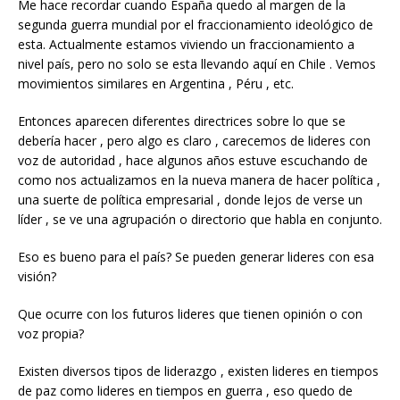
Me hace recordar cuando España quedo al margen de la
segunda guerra mundial por el fraccionamiento ideológico de
esta. Actualmente estamos viviendo un fraccionamiento a
nivel país, pero no solo se esta llevando aquí en Chile . Vemos
movimientos similares en Argentina , Péru , etc.
Entonces aparecen diferentes directrices sobre lo que se
debería hacer , pero algo es claro , carecemos de lideres con
voz de autoridad , hace algunos años estuve escuchando de
como nos actualizamos en la nueva manera de hacer política ,
una suerte de política empresarial , donde lejos de verse un
líder , se ve una agrupación o directorio que habla en conjunto.
Eso es bueno para el país? Se pueden generar lideres con esa
visión?
Que ocurre con los futuros lideres que tienen opinión o con
voz propia?
Existen diversos tipos de liderazgo , existen lideres en tiempos
de paz como lideres en tiempos en guerra , eso quedo de