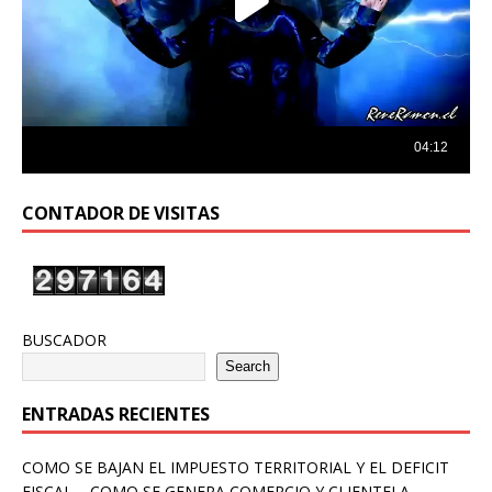
CONTADOR DE VISITAS
BUSCADOR
Search
ENTRADAS RECIENTES
COMO SE BAJAN EL IMPUESTO TERRITORIAL Y EL DEFICIT
FISCAL – COMO SE GENERA COMERCIO Y CLIENTELA –