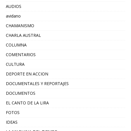
AUDIOS
avidano
CHAMANISMO
CHARLA AUSTRAL
COLUMNA
COMENTARIOS
CULTURA
DEPORTE EN ACCION
DOCUMENTALES Y REPORTAJES
DOCUMENTOS
EL CANTO DE LA LIRA
FOTOS
IDEAS