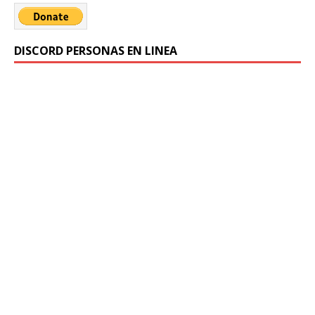
DISCORD PERSONAS EN LINEA