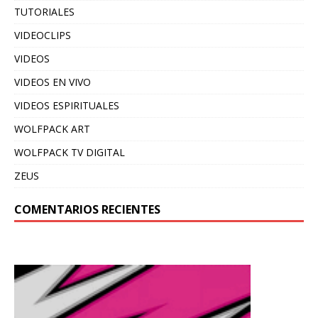
TUTORIALES
VIDEOCLIPS
VIDEOS
VIDEOS EN VIVO
VIDEOS ESPIRITUALES
WOLFPACK ART
WOLFPACK TV DIGITAL
ZEUS
COMENTARIOS RECIENTES