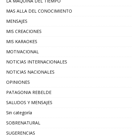
LA MAQUINA DEL TIEMPO
MAS ALLA DEL CONOCIMIENTO
MENSAJES
MIS CREACIONES
MIS KARAOKES
MOTIVACIONAL
NOTICIAS INTERNACIONALES
NOTICIAS NACIONALES
OPINIONES
PATAGONIA REBELDE
SALUDOS Y MENSAJES
Sin categoría
SOBRENATURAL
SUGERENCIAS