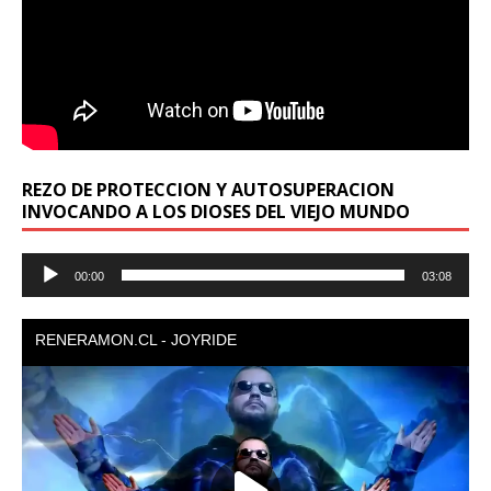
REZO DE PROTECCION Y AUTOSUPERACION
INVOCANDO A LOS DIOSES DEL VIEJO MUNDO
Reproductor
00:00
03:08
de
audio