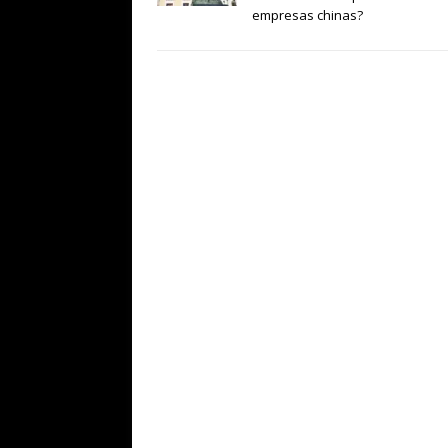
empresas chinas?