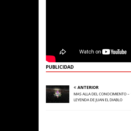
PUBLICIDAD
ANTERIOR
MAS ALLA DEL CONOCIMIENTO – 1
LEYENDA DE JUAN EL DIABLO