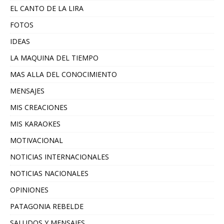
EL CANTO DE LA LIRA
FOTOS
IDEAS
LA MAQUINA DEL TIEMPO
MAS ALLA DEL CONOCIMIENTO
MENSAJES
MIS CREACIONES
MIS KARAOKES
MOTIVACIONAL
NOTICIAS INTERNACIONALES
NOTICIAS NACIONALES
OPINIONES
PATAGONIA REBELDE
SALUDOS Y MENSAJES