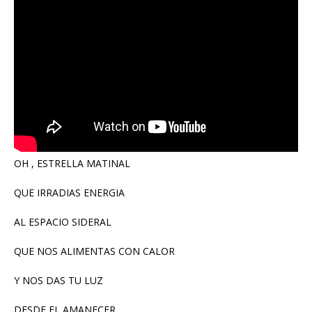
OH , ESTRELLA MATINAL
QUE IRRADIAS ENERGIA
AL ESPACIO SIDERAL
QUE NOS ALIMENTAS CON CALOR
Y NOS DAS TU LUZ
DESDE EL AMANECER