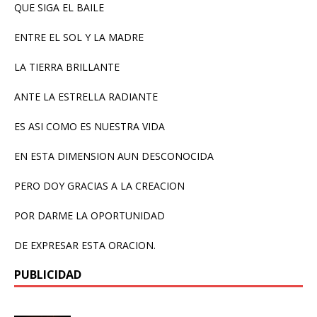
QUE SIGA EL BAILE
ENTRE EL SOL Y LA MADRE
LA TIERRA BRILLANTE
ANTE LA ESTRELLA RADIANTE
ES ASI COMO ES NUESTRA VIDA
EN ESTA DIMENSION AUN DESCONOCIDA
PERO DOY GRACIAS A LA CREACION
POR DARME LA OPORTUNIDAD
DE EXPRESAR ESTA ORACION.
PUBLICIDAD