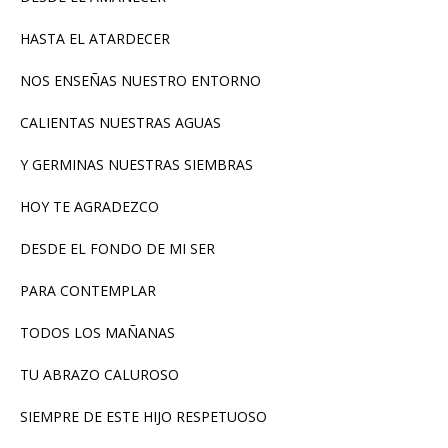
HASTA EL ATARDECER
NOS ENSEÑAS NUESTRO ENTORNO
CALIENTAS NUESTRAS AGUAS
Y GERMINAS NUESTRAS SIEMBRAS
HOY TE AGRADEZCO
DESDE EL FONDO DE MI SER
PARA CONTEMPLAR
TODOS LOS MAÑANAS
TU ABRAZO CALUROSO
SIEMPRE DE ESTE HIJO RESPETUOSO