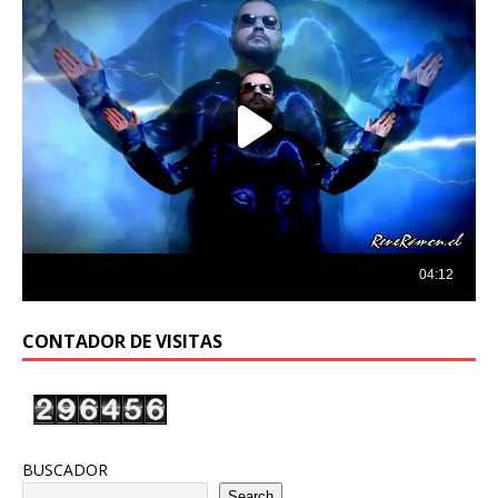
CONTADOR DE VISITAS
BUSCADOR
Search