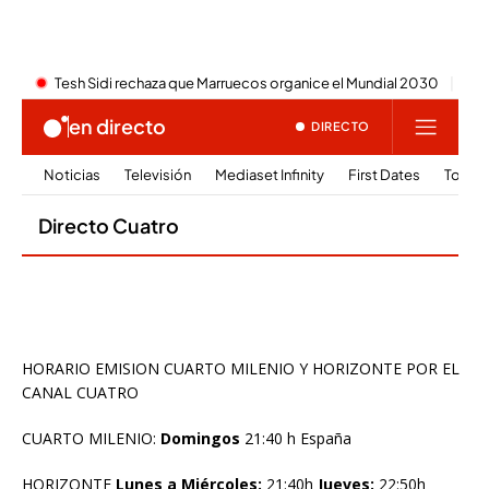
HORARIO EMISION CUARTO MILENIO Y HORIZONTE POR EL
CANAL CUATRO
CUARTO MILENIO:
Domingos
21:40 h España
HORIZONTE
Lunes a Miércoles:
21:40h
Jueves:
22:50h