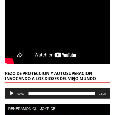
REZO DE PROTECCION Y AUTOSUPERACION
INVOCANDO A LOS DIOSES DEL VIEJO MUNDO
Reproductor
00:00
03:08
de
audio