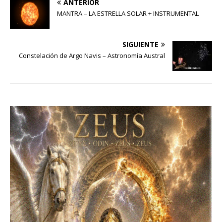
ANTERIOR
MANTRA – LA ESTRELLA SOLAR + INSTRUMENTAL
SIGUIENTE
Constelación de Argo Navis – Astronomía Austral