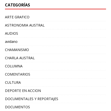
CATEGORÍAS
ARTE GRAFICO
ASTRONOMIA AUSTRAL
AUDIOS
avidano
CHAMANISMO
CHARLA AUSTRAL
COLUMNA
COMENTARIOS
CULTURA
DEPORTE EN ACCION
DOCUMENTALES Y REPORTAJES
DOCUMENTOS