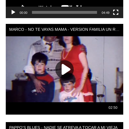
00:00
04:49