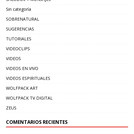
Sin categoría
SOBRENATURAL
SUGERENCIAS
TUTORIALES
VIDEOCLIPS
VIDEOS
VIDEOS EN VIVO
VIDEOS ESPIRITUALES
WOLFPACK ART
WOLFPACK TV DIGITAL
ZEUS
COMENTARIOS RECIENTES