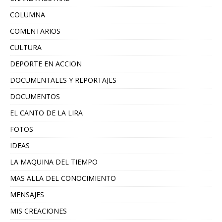
COLUMNA
COMENTARIOS
CULTURA
DEPORTE EN ACCION
DOCUMENTALES Y REPORTAJES
DOCUMENTOS
EL CANTO DE LA LIRA
FOTOS
IDEAS
LA MAQUINA DEL TIEMPO
MAS ALLA DEL CONOCIMIENTO
MENSAJES
MIS CREACIONES