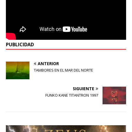
PUBLICIDAD
ANTERIOR
TAMBORES EN EL MAR DEL NORTE
SIGUIENTE
FUNKO KANE TITANTRON 1997