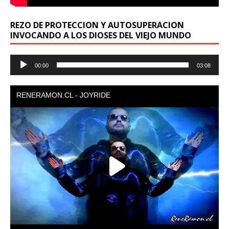
REZO DE PROTECCION Y AUTOSUPERACION
INVOCANDO A LOS DIOSES DEL VIEJO MUNDO
Reproductor
00:00
03:08
de
audio