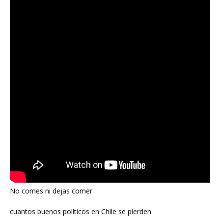
No comes ni dejas comer
cuantos buenos políticos en Chile se pierden