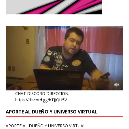
CHAT DISCORD DIRECCION:
https://discord.gg/bTJJQU5V
APORTE AL DUEÑO Y UNIVERSO VIRTUAL
APORTE AL DUEÑO Y UNIVERSO VIRTUAL