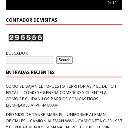
CONTADOR DE VISITAS
BUSCADOR
Search
ENTRADAS RECIENTES
COMO SE BAJAN EL IMPUESTO TERRITORIAL Y EL DEFICIT
FISCAL – COMO SE GENERA COMERCIO Y CLIENTELA –
COMO SE CUIDAN LOS BARRIOS CON CASTIGOS
EJEMPLARES VI-VIII-MMXXVI
DISENIOS DE TANKE MARK IV – UNIFORME ALEMAN
OFICIALES – CAMION ALEMAN WWI – CAMIONETA C-20 1987
Y CUPULA CREADOS SEMANA ENTRE EL I Y III DEL VIII-