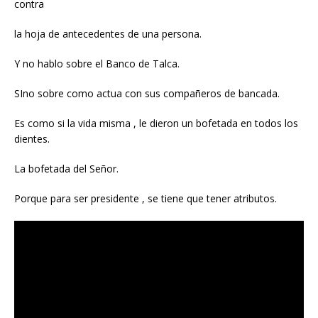
contra
la hoja de antecedentes de una persona.
Y no hablo sobre el Banco de Talca.
SIno sobre como actua con sus compañeros de bancada.
Es como si la vida misma , le dieron un bofetada en todos los
dientes.
La bofetada del Señor.
Porque para ser presidente , se tiene que tener atributos.