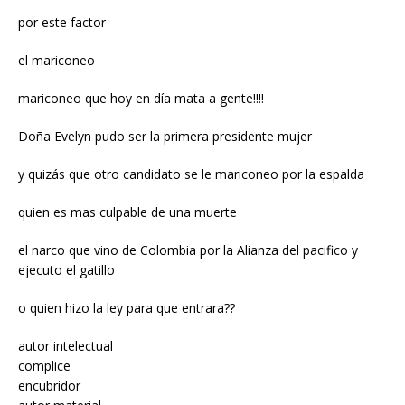
por este factor
el mariconeo
mariconeo que hoy en día mata a gente!!!!
Doña Evelyn pudo ser la primera presidente mujer
y quizás que otro candidato se le mariconeo por la espalda
quien es mas culpable de una muerte
el narco que vino de Colombia por la Alianza del pacifico y
ejecuto el gatillo
o quien hizo la ley para que entrara??
autor intelectual
complice
encubridor