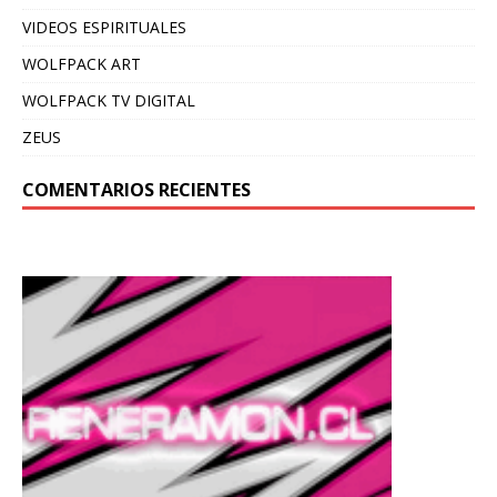
VIDEOS ESPIRITUALES
WOLFPACK ART
WOLFPACK TV DIGITAL
ZEUS
COMENTARIOS RECIENTES