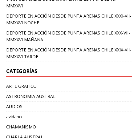
MMXXVI
DEPORTE EN ACCIÓN DESDE PUNTA ARENAS CHILE XXXI-VII-
MMXXVI NOCHE
DEPORTE EN ACCIÓN DESDE PUNTA ARENAS CHILE XXX-VII-
MMXXVI MAÑANA
DEPORTE EN ACCIÓN DESDE PUNTA ARENAS CHILE XXIX-VII-
MMXXVI TARDE
CATEGORÍAS
ARTE GRAFICO
ASTRONOMIA AUSTRAL
AUDIOS
avidano
CHAMANISMO
CHARLA AUSTRAL