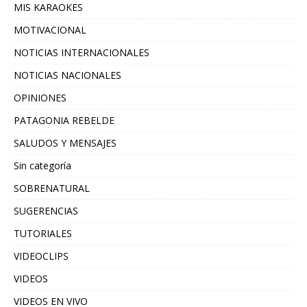
MIS KARAOKES
MOTIVACIONAL
NOTICIAS INTERNACIONALES
NOTICIAS NACIONALES
OPINIONES
PATAGONIA REBELDE
SALUDOS Y MENSAJES
Sin categoría
SOBRENATURAL
SUGERENCIAS
TUTORIALES
VIDEOCLIPS
VIDEOS
VIDEOS EN VIVO