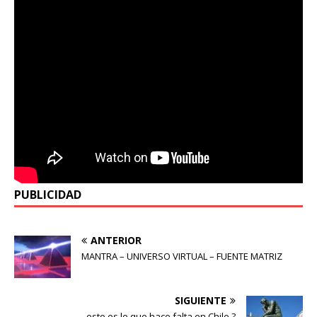
PUBLICIDAD
ANTERIOR
MANTRA – UNIVERSO VIRTUAL – FUENTE MATRIZ
SIGUIENTE
esto es lo que hace falta en Chile ?