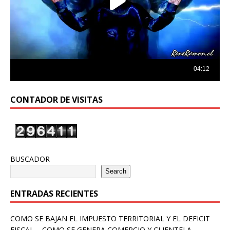
CONTADOR DE VISITAS
BUSCADOR
Search
ENTRADAS RECIENTES
COMO SE BAJAN EL IMPUESTO TERRITORIAL Y EL DEFICIT
FISCAL – COMO SE GENERA COMERCIO Y CLIENTELA –