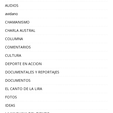
AUDIOS
avidano
CHAMANISMO
CHARLA AUSTRAL
COLUMNA
COMENTARIOS
CULTURA
DEPORTE EN ACCION
DOCUMENTALES Y REPORTAJES
DOCUMENTOS
EL CANTO DE LA LIRA
FOTOS
IDEAS