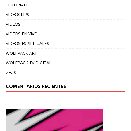
TUTORIALES
VIDEOCLIPS
VIDEOS
VIDEOS EN VIVO
VIDEOS ESPIRITUALES
WOLFPACK ART
WOLFPACK TV DIGITAL
ZEUS
COMENTARIOS RECIENTES