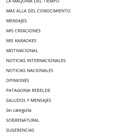
LA MAQUINA DEL TIEMPO
MAS ALLA DEL CONOCIMIENTO
MENSAJES
MIS CREACIONES
MIS KARAOKES
MOTIVACIONAL
NOTICIAS INTERNACIONALES
NOTICIAS NACIONALES
OPINIONES
PATAGONIA REBELDE
SALUDOS Y MENSAJES
Sin categoría
SOBRENATURAL
SUGERENCIAS