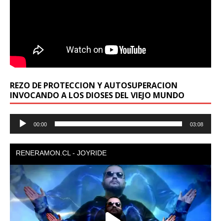
REZO DE PROTECCION Y AUTOSUPERACION
INVOCANDO A LOS DIOSES DEL VIEJO MUNDO
Reproductor
00:00
03:08
de
audio