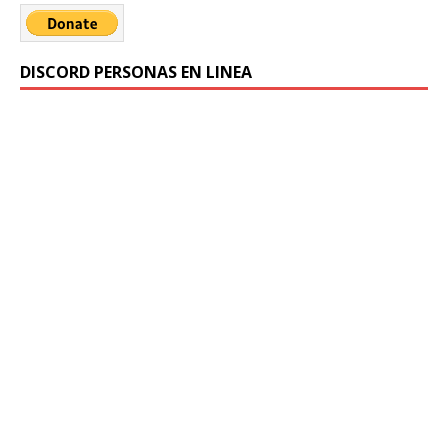
DISCORD PERSONAS EN LINEA