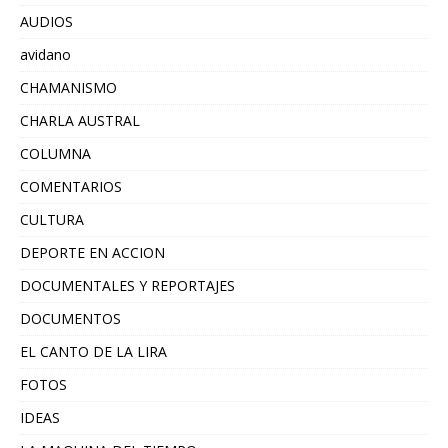
AUDIOS
avidano
CHAMANISMO
CHARLA AUSTRAL
COLUMNA
COMENTARIOS
CULTURA
DEPORTE EN ACCION
DOCUMENTALES Y REPORTAJES
DOCUMENTOS
EL CANTO DE LA LIRA
FOTOS
IDEAS