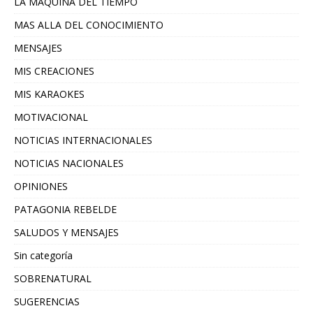
LA MAQUINA DEL TIEMPO
MAS ALLA DEL CONOCIMIENTO
MENSAJES
MIS CREACIONES
MIS KARAOKES
MOTIVACIONAL
NOTICIAS INTERNACIONALES
NOTICIAS NACIONALES
OPINIONES
PATAGONIA REBELDE
SALUDOS Y MENSAJES
Sin categoría
SOBRENATURAL
SUGERENCIAS