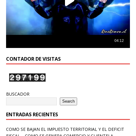
CONTADOR DE VISITAS
BUSCADOR
Search
ENTRADAS RECIENTES
COMO SE BAJAN EL IMPUESTO TERRITORIAL Y EL DEFICIT
FISCAL – COMO SE GENERA COMERCIO Y CLIENTELA –