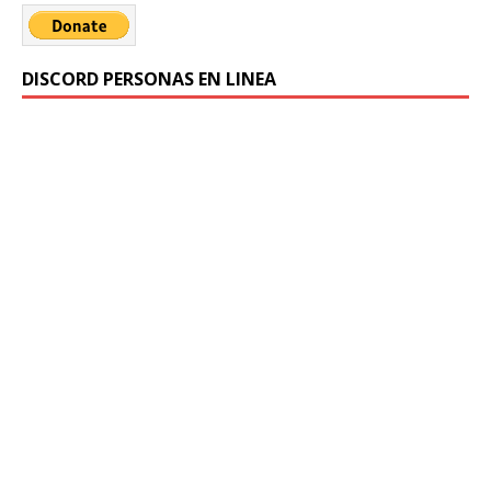
DISCORD PERSONAS EN LINEA