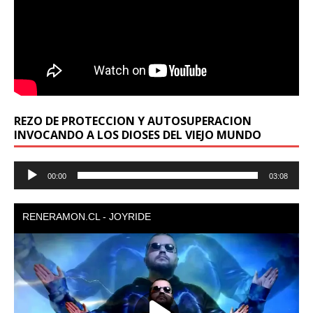
REZO DE PROTECCION Y AUTOSUPERACION
INVOCANDO A LOS DIOSES DEL VIEJO MUNDO
Reproductor
00:00
03:08
de
audio