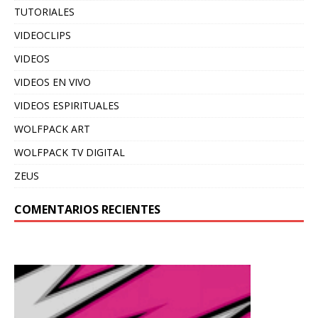
TUTORIALES
VIDEOCLIPS
VIDEOS
VIDEOS EN VIVO
VIDEOS ESPIRITUALES
WOLFPACK ART
WOLFPACK TV DIGITAL
ZEUS
COMENTARIOS RECIENTES