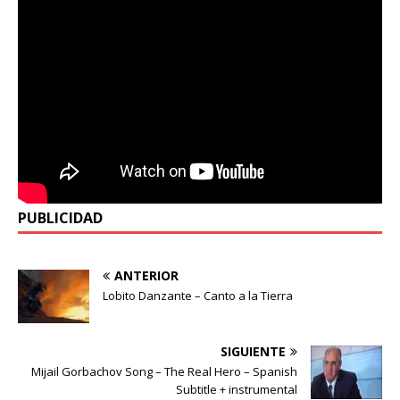
PUBLICIDAD
ANTERIOR
Lobito Danzante – Canto a la Tierra
SIGUIENTE
Mijail Gorbachov Song – The Real Hero – Spanish
Subtitle + instrumental