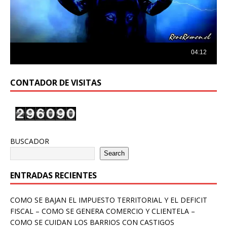
CONTADOR DE VISITAS
BUSCADOR
Search
ENTRADAS RECIENTES
COMO SE BAJAN EL IMPUESTO TERRITORIAL Y EL DEFICIT
FISCAL – COMO SE GENERA COMERCIO Y CLIENTELA –
COMO SE CUIDAN LOS BARRIOS CON CASTIGOS