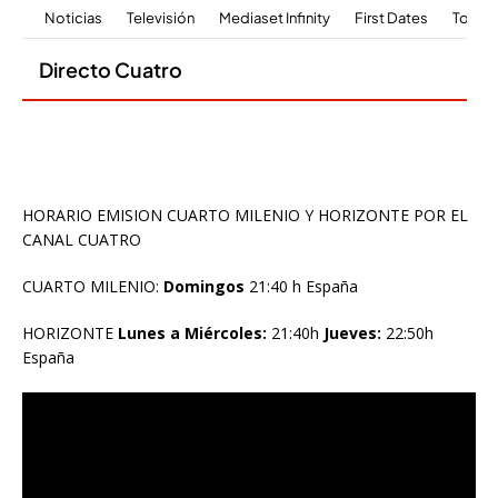
HORARIO EMISION CUARTO MILENIO Y HORIZONTE POR EL
CANAL CUATRO
CUARTO MILENIO:
Domingos
21:40 h España
HORIZONTE
Lunes a Miércoles:
21:40h
Jueves:
22:50h
España
Reproductor
de
vídeo