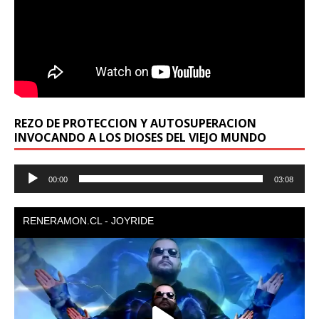
REZO DE PROTECCION Y AUTOSUPERACION
INVOCANDO A LOS DIOSES DEL VIEJO MUNDO
Reproductor
00:00
03:08
de
audio