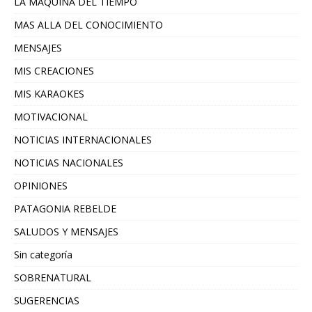
LA MAQUINA DEL TIEMPO
MAS ALLA DEL CONOCIMIENTO
MENSAJES
MIS CREACIONES
MIS KARAOKES
MOTIVACIONAL
NOTICIAS INTERNACIONALES
NOTICIAS NACIONALES
OPINIONES
PATAGONIA REBELDE
SALUDOS Y MENSAJES
Sin categoría
SOBRENATURAL
SUGERENCIAS