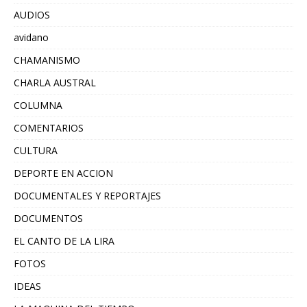
AUDIOS
avidano
CHAMANISMO
CHARLA AUSTRAL
COLUMNA
COMENTARIOS
CULTURA
DEPORTE EN ACCION
DOCUMENTALES Y REPORTAJES
DOCUMENTOS
EL CANTO DE LA LIRA
FOTOS
IDEAS