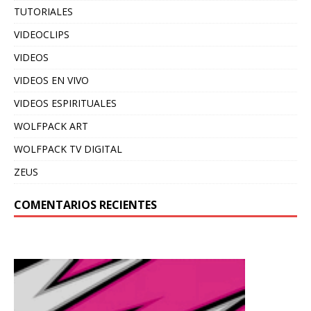
TUTORIALES
VIDEOCLIPS
VIDEOS
VIDEOS EN VIVO
VIDEOS ESPIRITUALES
WOLFPACK ART
WOLFPACK TV DIGITAL
ZEUS
COMENTARIOS RECIENTES