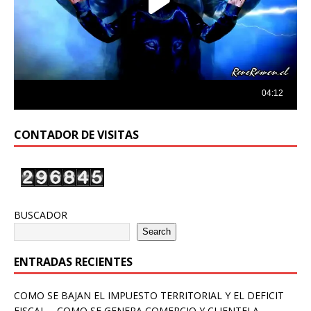
CONTADOR DE VISITAS
BUSCADOR
Search
ENTRADAS RECIENTES
COMO SE BAJAN EL IMPUESTO TERRITORIAL Y EL DEFICIT
FISCAL – COMO SE GENERA COMERCIO Y CLIENTELA –