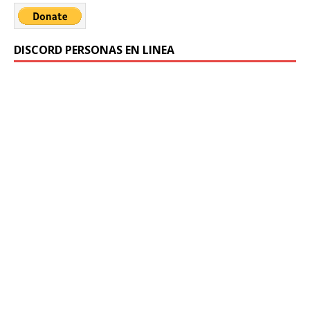
DISCORD PERSONAS EN LINEA