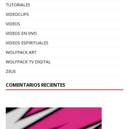
TUTORIALES
VIDEOCLIPS
VIDEOS
VIDEOS EN VIVO
VIDEOS ESPIRITUALES
WOLFPACK ART
WOLFPACK TV DIGITAL
ZEUS
COMENTARIOS RECIENTES