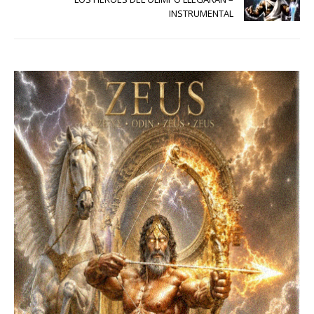
INSTRUMENTAL