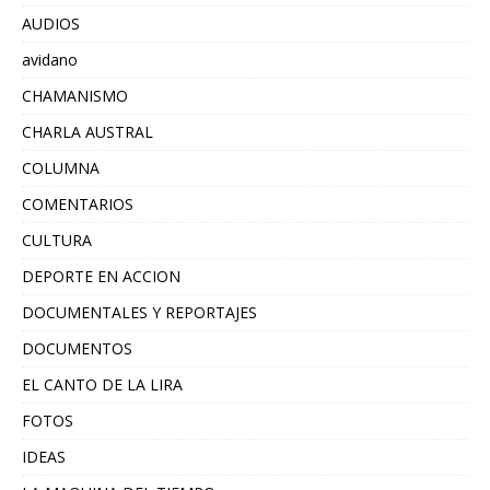
AUDIOS
avidano
CHAMANISMO
CHARLA AUSTRAL
COLUMNA
COMENTARIOS
CULTURA
DEPORTE EN ACCION
DOCUMENTALES Y REPORTAJES
DOCUMENTOS
EL CANTO DE LA LIRA
FOTOS
IDEAS