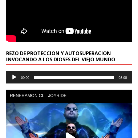
REZO DE PROTECCION Y AUTOSUPERACION
INVOCANDO A LOS DIOSES DEL VIEJO MUNDO
Reproductor
00:00
03:08
de
audio