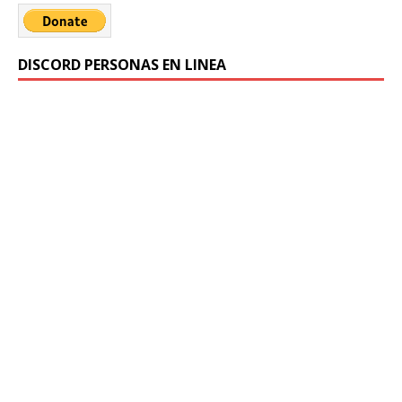
DISCORD PERSONAS EN LINEA