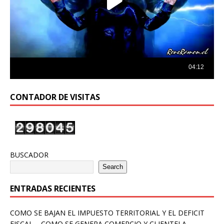
CONTADOR DE VISITAS
BUSCADOR
Search
ENTRADAS RECIENTES
COMO SE BAJAN EL IMPUESTO TERRITORIAL Y EL DEFICIT
FISCAL – COMO SE GENERA COMERCIO Y CLIENTELA –