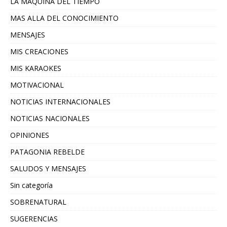
LA MAQUINA DEL TIEMPO
MAS ALLA DEL CONOCIMIENTO
MENSAJES
MIS CREACIONES
MIS KARAOKES
MOTIVACIONAL
NOTICIAS INTERNACIONALES
NOTICIAS NACIONALES
OPINIONES
PATAGONIA REBELDE
SALUDOS Y MENSAJES
Sin categoría
SOBRENATURAL
SUGERENCIAS