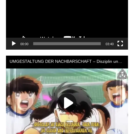
00:00
03:40