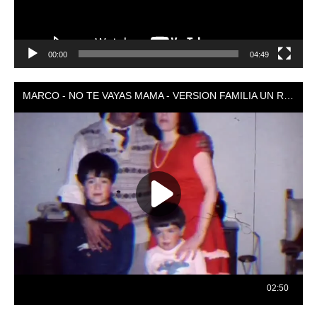
00:00
04:49