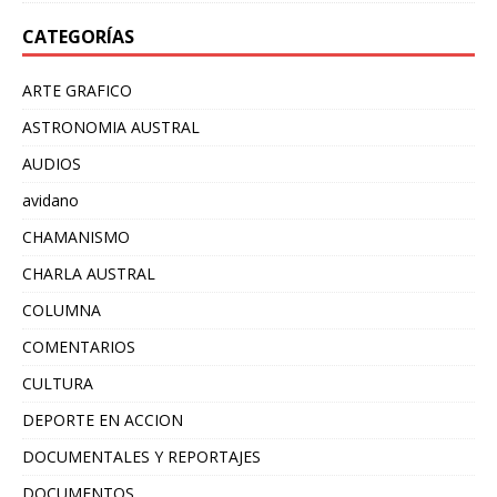
CATEGORÍAS
ARTE GRAFICO
ASTRONOMIA AUSTRAL
AUDIOS
avidano
CHAMANISMO
CHARLA AUSTRAL
COLUMNA
COMENTARIOS
CULTURA
DEPORTE EN ACCION
DOCUMENTALES Y REPORTAJES
DOCUMENTOS