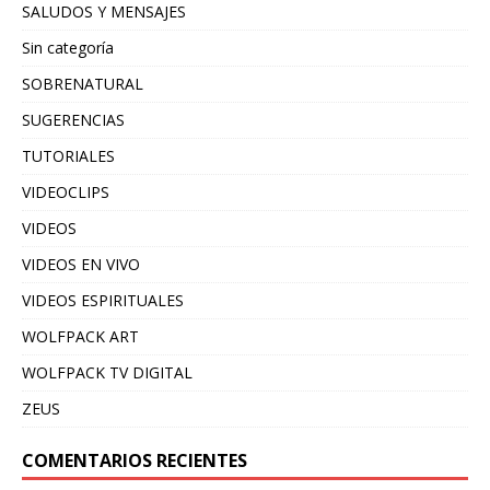
SALUDOS Y MENSAJES
Sin categoría
SOBRENATURAL
SUGERENCIAS
TUTORIALES
VIDEOCLIPS
VIDEOS
VIDEOS EN VIVO
VIDEOS ESPIRITUALES
WOLFPACK ART
WOLFPACK TV DIGITAL
ZEUS
COMENTARIOS RECIENTES