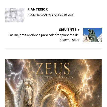
ANTERIOR
HULK HOGAN FAN ART 20 06 2021
SIGUIENTE
Las mejores opciones para calentar planetas del
sistema solar