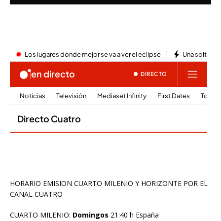
HORARIO EMISION CUARTO MILENIO Y HORIZONTE POR EL
CANAL CUATRO
CUARTO MILENIO:
Domingos
21:40 h España