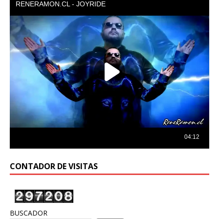
CONTADOR DE VISITAS
BUSCADOR