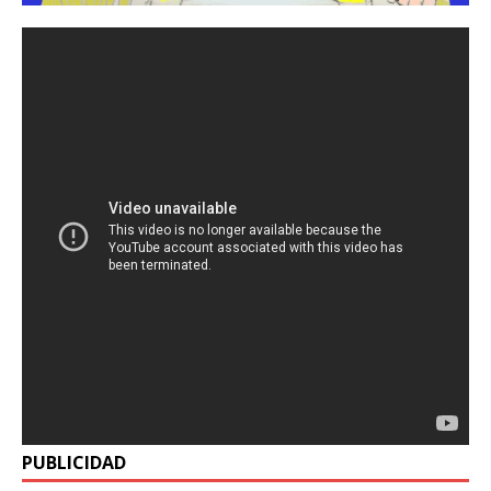
PUBLICIDAD