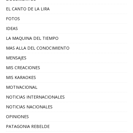
EL CANTO DE LA LIRA
FOTOS
IDEAS
LA MAQUINA DEL TIEMPO
MAS ALLA DEL CONOCIMIENTO
MENSAJES
MIS CREACIONES
MIS KARAOKES
MOTIVACIONAL
NOTICIAS INTERNACIONALES
NOTICIAS NACIONALES
OPINIONES
PATAGONIA REBELDE