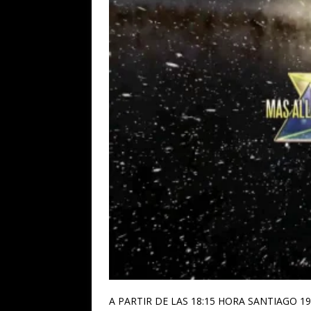
A PARTIR DE LAS 18:15 HORA SANTIAGO 