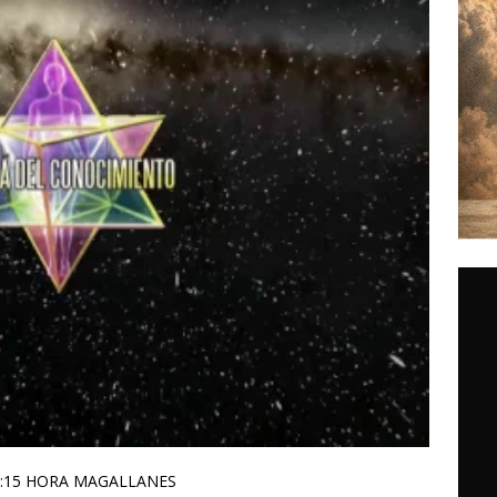
19:15 HORA MAGALLANES