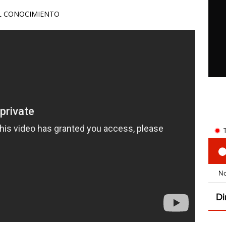
EL CONOCIMIENTO