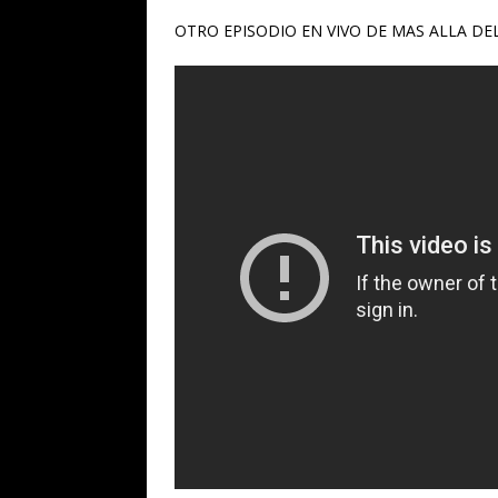
OTRO EPISODIO EN VIVO DE MAS ALLA D