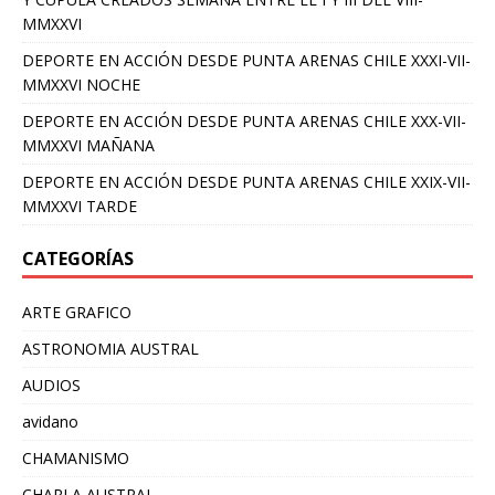
MMXXVI
DEPORTE EN ACCIÓN DESDE PUNTA ARENAS CHILE XXXI-VII-
MMXXVI NOCHE
DEPORTE EN ACCIÓN DESDE PUNTA ARENAS CHILE XXX-VII-
MMXXVI MAÑANA
DEPORTE EN ACCIÓN DESDE PUNTA ARENAS CHILE XXIX-VII-
MMXXVI TARDE
CATEGORÍAS
ARTE GRAFICO
ASTRONOMIA AUSTRAL
AUDIOS
avidano
CHAMANISMO
CHARLA AUSTRAL