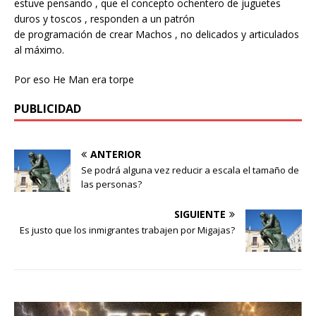
estuve pensando , que el concepto ochentero de juguetes
duros y toscos , responden a un patrón
de programación de crear Machos , no delicados y articulados
al máximo.
Por eso He Man era torpe
PUBLICIDAD
ANTERIOR
Se podrá alguna vez reducir a escala el tamaño de
las personas?
SIGUIENTE
Es justo que los inmigrantes trabajen por Migajas?