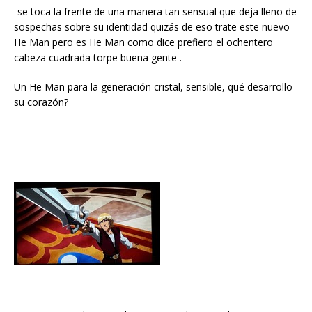
-se toca la frente de una manera tan sensual que deja lleno de
sospechas sobre su identidad quizás de eso trate este nuevo
He Man pero es He Man como dice prefiero el ochentero
cabeza cuadrada torpe buena gente .
Un He Man para la generación cristal, sensible, qué desarrollo
su corazón?