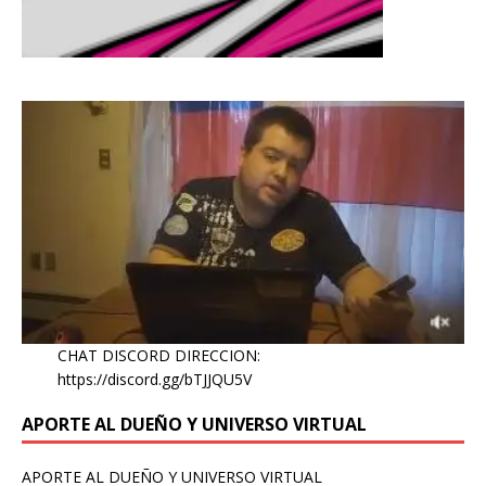
CHAT DISCORD DIRECCION:
https://discord.gg/bTJJQU5V
APORTE AL DUEÑO Y UNIVERSO VIRTUAL
APORTE AL DUEÑO Y UNIVERSO VIRTUAL