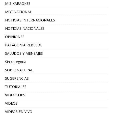
MIS KARAOKES
MOTIVACIONAL
NOTICIAS INTERNACIONALES
NOTICIAS NACIONALES
OPINIONES
PATAGONIA REBELDE
SALUDOS Y MENSAJES
Sin categoría
SOBRENATURAL
SUGERENCIAS
TUTORIALES
VIDEOCLIPS
VIDEOS
VIDEOS EN VIVO