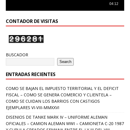
CONTADOR DE VISITAS
BUSCADOR
Search
ENTRADAS RECIENTES
COMO SE BAJAN EL IMPUESTO TERRITORIAL Y EL DEFICIT
FISCAL – COMO SE GENERA COMERCIO Y CLIENTELA –
COMO SE CUIDAN LOS BARRIOS CON CASTIGOS
EJEMPLARES VI-VIII-MMXXVI
DISENIOS DE TANKE MARK IV – UNIFORME ALEMAN
OFICIALES – CAMION ALEMAN WWI – CAMIONETA C-20 1987
Y CUPULA CREADOS SEMANA ENTRE EL I Y III DEL VIII-