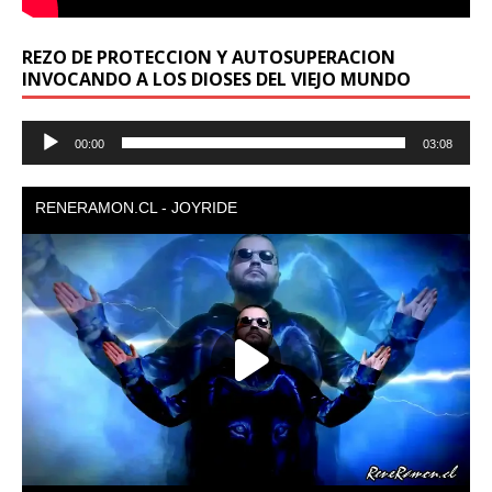
REZO DE PROTECCION Y AUTOSUPERACION
INVOCANDO A LOS DIOSES DEL VIEJO MUNDO
Reproductor
00:00
03:08
de
audio