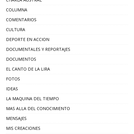
COLUMNA
COMENTARIOS
CULTURA
DEPORTE EN ACCION
DOCUMENTALES Y REPORTAJES
DOCUMENTOS
EL CANTO DE LA LIRA
FOTOS
IDEAS
LA MAQUINA DEL TIEMPO
MAS ALLA DEL CONOCIMIENTO
MENSAJES
MIS CREACIONES