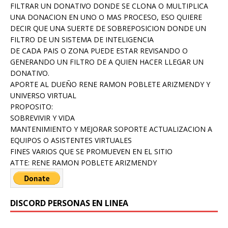
FILTRAR UN DONATIVO DONDE SE CLONA O MULTIPLICA
UNA DONACION EN UNO O MAS PROCESO, ESO QUIERE
DECIR QUE UNA SUERTE DE SOBREPOSICION DONDE UN
FILTRO DE UN SISTEMA DE INTELIGENCIA
DE CADA PAIS O ZONA PUEDE ESTAR REVISANDO O
GENERANDO UN FILTRO DE A QUIEN HACER LLEGAR UN
DONATIVO.
APORTE AL DUEÑO RENE RAMON POBLETE ARIZMENDY Y
UNIVERSO VIRTUAL
PROPOSITO:
SOBREVIVIR Y VIDA
MANTENIMIENTO Y MEJORAR SOPORTE ACTUALIZACION A
EQUIPOS O ASISTENTES VIRTUALES
FINES VARIOS QUE SE PROMUEVEN EN EL SITIO
ATTE: RENE RAMON POBLETE ARIZMENDY
DISCORD PERSONAS EN LINEA