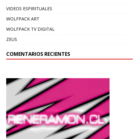
VIDEOS ESPIRITUALES
WOLFPACK ART
WOLFPACK TV DIGITAL
ZEUS
COMENTARIOS RECIENTES