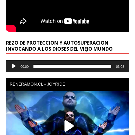
REZO DE PROTECCION Y AUTOSUPERACION
INVOCANDO A LOS DIOSES DEL VIEJO MUNDO
Reproductor
00:00
03:08
de
audio