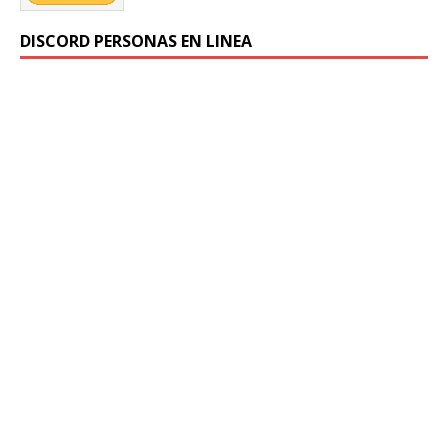
DISCORD PERSONAS EN LINEA