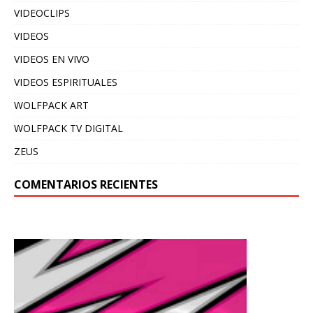
VIDEOCLIPS
VIDEOS
VIDEOS EN VIVO
VIDEOS ESPIRITUALES
WOLFPACK ART
WOLFPACK TV DIGITAL
ZEUS
COMENTARIOS RECIENTES