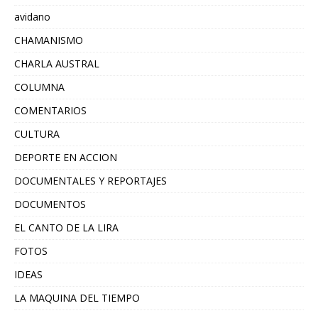
avidano
CHAMANISMO
CHARLA AUSTRAL
COLUMNA
COMENTARIOS
CULTURA
DEPORTE EN ACCION
DOCUMENTALES Y REPORTAJES
DOCUMENTOS
EL CANTO DE LA LIRA
FOTOS
IDEAS
LA MAQUINA DEL TIEMPO