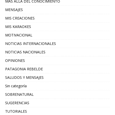
MAS ALLA DEL CONOCIMIENTO
MENSAJES
MIS CREACIONES
MIS KARAOKES
MOTIVACIONAL
NOTICIAS INTERNACIONALES
NOTICIAS NACIONALES
OPINIONES
PATAGONIA REBELDE
SALUDOS Y MENSAJES
Sin categoría
SOBRENATURAL
SUGERENCIAS
TUTORIALES