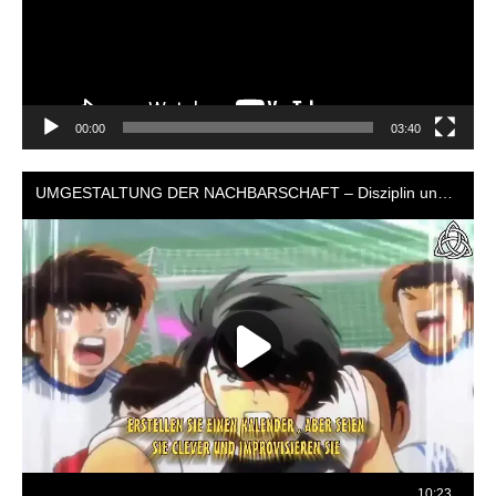
00:00
03:40