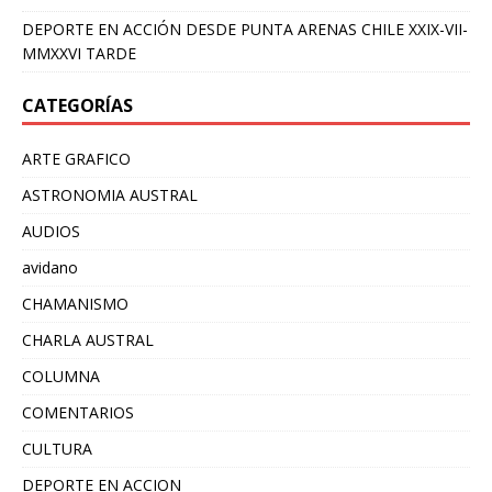
DEPORTE EN ACCIÓN DESDE PUNTA ARENAS CHILE XXIX-VII-
MMXXVI TARDE
CATEGORÍAS
ARTE GRAFICO
ASTRONOMIA AUSTRAL
AUDIOS
avidano
CHAMANISMO
CHARLA AUSTRAL
COLUMNA
COMENTARIOS
CULTURA
DEPORTE EN ACCION