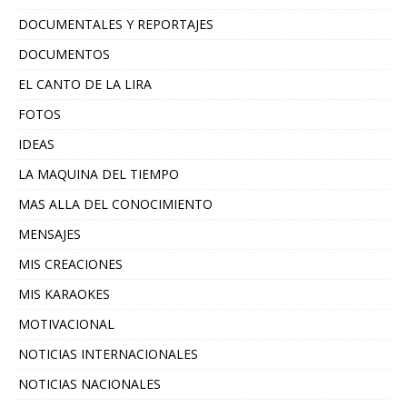
DOCUMENTALES Y REPORTAJES
DOCUMENTOS
EL CANTO DE LA LIRA
FOTOS
IDEAS
LA MAQUINA DEL TIEMPO
MAS ALLA DEL CONOCIMIENTO
MENSAJES
MIS CREACIONES
MIS KARAOKES
MOTIVACIONAL
NOTICIAS INTERNACIONALES
NOTICIAS NACIONALES