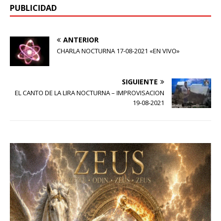
PUBLICIDAD
ANTERIOR
CHARLA NOCTURNA 17-08-2021 «EN VIVO»
SIGUIENTE
EL CANTO DE LA LIRA NOCTURNA – IMPROVISACION
19-08-2021