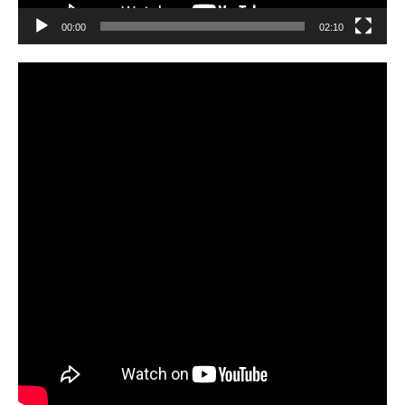
00:00
02:10