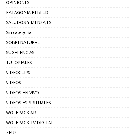
OPINIONES
PATAGONIA REBELDE
SALUDOS Y MENSAJES
Sin categoría
SOBRENATURAL
SUGERENCIAS
TUTORIALES
VIDEOCLIPS
VIDEOS
VIDEOS EN VIVO
VIDEOS ESPIRITUALES
WOLFPACK ART
WOLFPACK TV DIGITAL
ZEUS