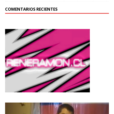
COMENTARIOS RECIENTES