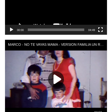
00:00
04:49