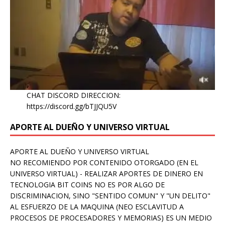
CHAT DISCORD DIRECCION:
https://discord.gg/bTJJQU5V
APORTE AL DUEÑO Y UNIVERSO VIRTUAL
APORTE AL DUEÑO Y UNIVERSO VIRTUAL
NO RECOMIENDO POR CONTENIDO OTORGADO (EN EL
UNIVERSO VIRTUAL) - REALIZAR APORTES DE DINERO EN
TECNOLOGIA BIT COINS NO ES POR ALGO DE
DISCRIMINACION, SINO "SENTIDO COMUN" Y "UN DELITO"
AL ESFUERZO DE LA MAQUINA (NEO ESCLAVITUD A
PROCESOS DE PROCESADORES Y MEMORIAS) ES UN MEDIO