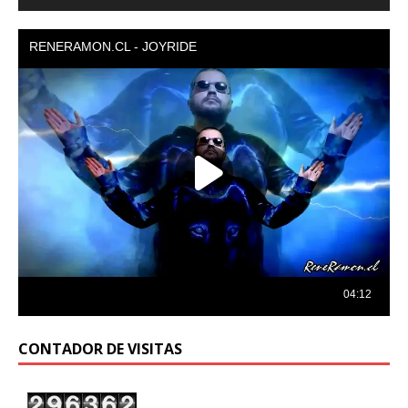
de
audio
CONTADOR DE VISITAS