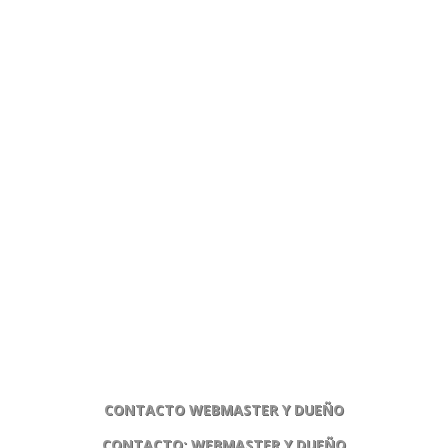
CONTACTO WEBMASTER Y DUEÑO
CONTACTO: WEBMASTER Y DUEÑO