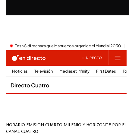
HORARIO EMISION CUARTO MILENIO Y HORIZONTE POR EL
CANAL CUATRO