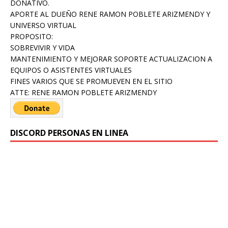
DONATIVO.
APORTE AL DUEÑO RENE RAMON POBLETE ARIZMENDY Y
UNIVERSO VIRTUAL
PROPOSITO:
SOBREVIVIR Y VIDA
MANTENIMIENTO Y MEJORAR SOPORTE ACTUALIZACION A
EQUIPOS O ASISTENTES VIRTUALES
FINES VARIOS QUE SE PROMUEVEN EN EL SITIO
ATTE: RENE RAMON POBLETE ARIZMENDY
DISCORD PERSONAS EN LINEA