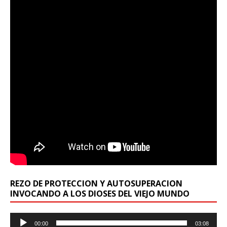
REZO DE PROTECCION Y AUTOSUPERACION
INVOCANDO A LOS DIOSES DEL VIEJO MUNDO
Reproductor
00:00
03:08