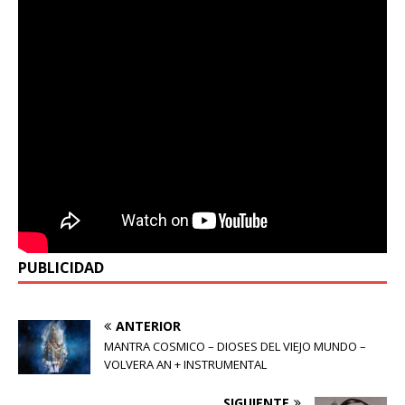
PUBLICIDAD
ANTERIOR
MANTRA COSMICO – DIOSES DEL VIEJO MUNDO –
VOLVERA AN + INSTRUMENTAL
SIGUIENTE