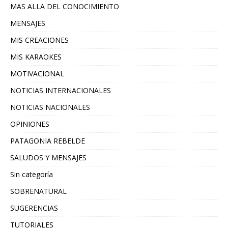
MAS ALLA DEL CONOCIMIENTO
MENSAJES
MIS CREACIONES
MIS KARAOKES
MOTIVACIONAL
NOTICIAS INTERNACIONALES
NOTICIAS NACIONALES
OPINIONES
PATAGONIA REBELDE
SALUDOS Y MENSAJES
Sin categoría
SOBRENATURAL
SUGERENCIAS
TUTORIALES