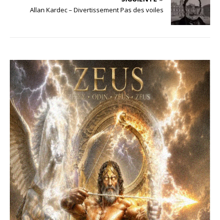
Allan Kardec – Divertissement Pas des voiles