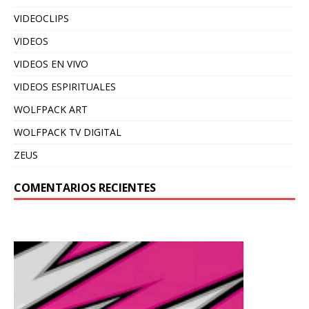
VIDEOCLIPS
VIDEOS
VIDEOS EN VIVO
VIDEOS ESPIRITUALES
WOLFPACK ART
WOLFPACK TV DIGITAL
ZEUS
COMENTARIOS RECIENTES