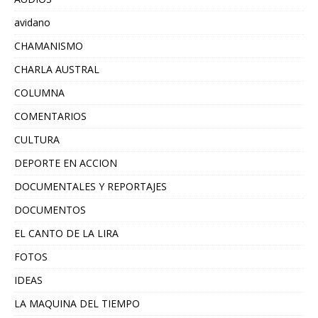
avidano
CHAMANISMO
CHARLA AUSTRAL
COLUMNA
COMENTARIOS
CULTURA
DEPORTE EN ACCION
DOCUMENTALES Y REPORTAJES
DOCUMENTOS
EL CANTO DE LA LIRA
FOTOS
IDEAS
LA MAQUINA DEL TIEMPO