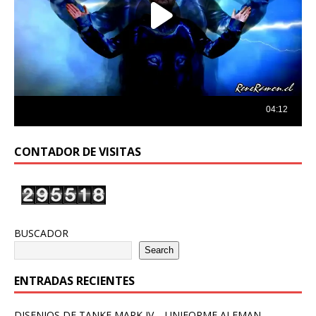
CONTADOR DE VISITAS
BUSCADOR
Search
ENTRADAS RECIENTES
DISENIOS DE TANKE MARK IV – UNIFORME ALEMAN