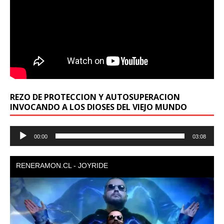
REZO DE PROTECCION Y AUTOSUPERACION
INVOCANDO A LOS DIOSES DEL VIEJO MUNDO
Reproductor
00:00
03:08
de
audio