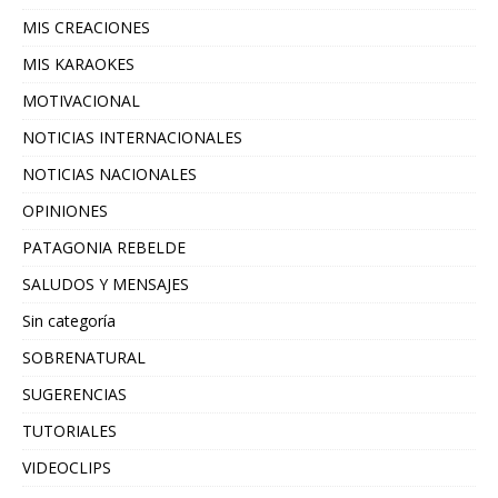
MIS CREACIONES
MIS KARAOKES
MOTIVACIONAL
NOTICIAS INTERNACIONALES
NOTICIAS NACIONALES
OPINIONES
PATAGONIA REBELDE
SALUDOS Y MENSAJES
Sin categoría
SOBRENATURAL
SUGERENCIAS
TUTORIALES
VIDEOCLIPS