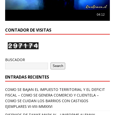
CONTADOR DE VISITAS
BUSCADOR
Search
ENTRADAS RECIENTES
COMO SE BAJAN EL IMPUESTO TERRITORIAL Y EL DEFICIT
FISCAL – COMO SE GENERA COMERCIO Y CLIENTELA –
COMO SE CUIDAN LOS BARRIOS CON CASTIGOS
EJEMPLARES VI-VIII-MMXXVI
DISENIOS DE TANKE MARK IV – UNIFORME ALEMAN