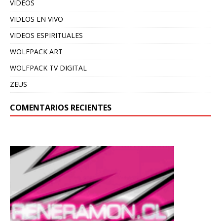
VIDEOS
VIDEOS EN VIVO
VIDEOS ESPIRITUALES
WOLFPACK ART
WOLFPACK TV DIGITAL
ZEUS
COMENTARIOS RECIENTES