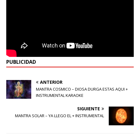
PUBLICIDAD
ANTERIOR
MANTRA COSMICO – DIOSA DURGA ESTAS AQUI +
INSTRUMENTAL KARAOKE
SIGUIENTE
MANTRA SOLAR – YA LLEGO EL + INSTRUMENTAL