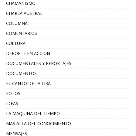
CHAMANISMO
CHARLA AUSTRAL
COLUMNA
COMENTARIOS
CULTURA
DEPORTE EN ACCION
DOCUMENTALES Y REPORTAJES
DOCUMENTOS
EL CANTO DE LA LIRA
FOTOS
IDEAS
LA MAQUINA DEL TIEMPO
MAS ALLA DEL CONOCIMIENTO
MENSAJES