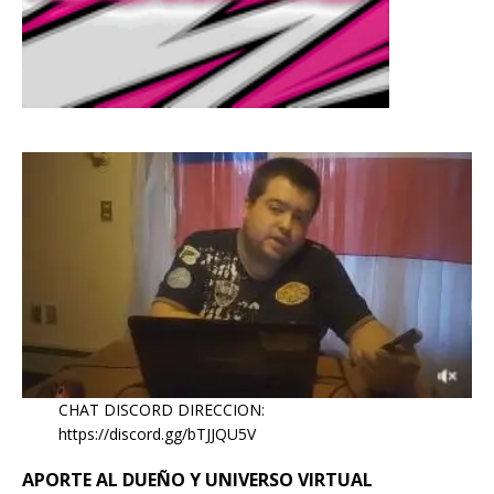
CHAT DISCORD DIRECCION:
https://discord.gg/bTJJQU5V
APORTE AL DUEÑO Y UNIVERSO VIRTUAL