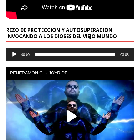
REZO DE PROTECCION Y AUTOSUPERACION
INVOCANDO A LOS DIOSES DEL VIEJO MUNDO
Reproductor
00:00
03:08
de
audio