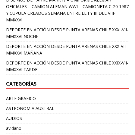
OFICIALES – CAMION ALEMAN WWI – CAMIONETA C-20 1987
Y CUPULA CREADOS SEMANA ENTRE EL I Y III DEL VIII-
MMXXVI
DEPORTE EN ACCIÓN DESDE PUNTA ARENAS CHILE XXXI-VII-
MMXXVI NOCHE
DEPORTE EN ACCIÓN DESDE PUNTA ARENAS CHILE XXX-VII-
MMXXVI MAÑANA
DEPORTE EN ACCIÓN DESDE PUNTA ARENAS CHILE XXIX-VII-
MMXXVI TARDE
CATEGORÍAS
ARTE GRAFICO
ASTRONOMIA AUSTRAL
AUDIOS
avidano