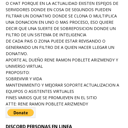
O CHAT PORQUE EN LA ACTUALIDAD EXISTEN ESPEJOS DE
SERVIDORES DONDE EN COSA DE SEGUNDOS PUEDEN
FILTRAR UN DONATIVO DONDE SE CLONA O MULTIPLICA
UNA DONACION EN UNO O MAS PROCESO, ESO QUIERE
DECIR QUE UNA SUERTE DE SOBREPOSICION DONDE UN
FILTRO DE UN SISTEMA DE INTELIGENCIA
DE CADA PAIS O ZONA PUEDE ESTAR REVISANDO O
GENERANDO UN FILTRO DE A QUIEN HACER LLEGAR UN
DONATIVO.
APORTE AL DUEÑO RENE RAMON POBLETE ARIZMENDY Y
UNIVERSO VIRTUAL
PROPOSITO:
SOBREVIVIR Y VIDA
MANTENIMIENTO Y MEJORAR SOPORTE ACTUALIZACION A
EQUIPOS O ASISTENTES VIRTUALES
FINES VARIOS QUE SE PROMUEVEN EN EL SITIO
ATTE: RENE RAMON POBLETE ARIZMENDY
DISCORD PERSONAS EN LINEA