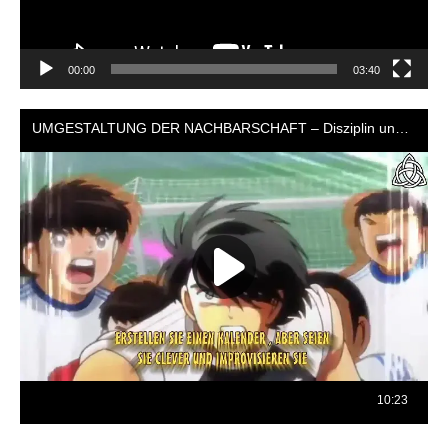
00:00
03:40