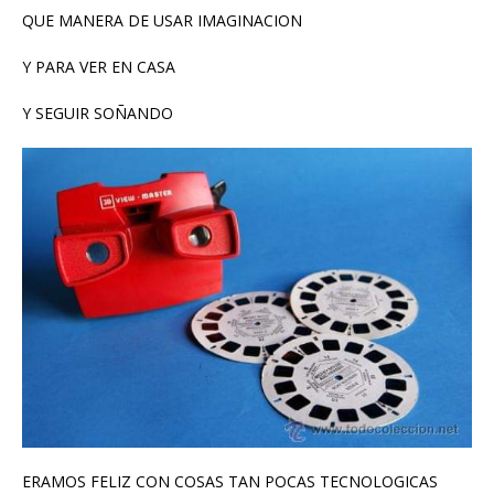
QUE MANERA DE USAR IMAGINACION
Y PARA VER EN CASA
Y SEGUIR SOÑANDO
ERAMOS FELIZ CON COSAS TAN POCAS TECNOLOGICAS