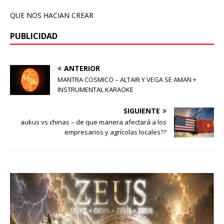
QUE NOS HACIAN CREAR
PUBLICIDAD
ANTERIOR
MANTRA COSMICO – ALTAIR Y VEGA SE AMAN +
INSTRUMENTAL KARAOKE
SIGUIENTE
aukus vs chinas – de que manera afectará a los
empresarios y agrícolas locales??