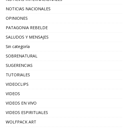
NOTICIAS NACIONALES
OPINIONES
PATAGONIA REBELDE
SALUDOS Y MENSAJES
Sin categoría
SOBRENATURAL
SUGERENCIAS
TUTORIALES
VIDEOCLIPS
VIDEOS
VIDEOS EN VIVO
VIDEOS ESPIRITUALES
WOLFPACK ART