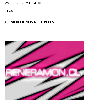
WOLFPACK TV DIGITAL
ZEUS
COMENTARIOS RECIENTES