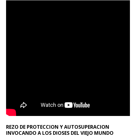
REZO DE PROTECCION Y AUTOSUPERACION
INVOCANDO A LOS DIOSES DEL VIEJO MUNDO