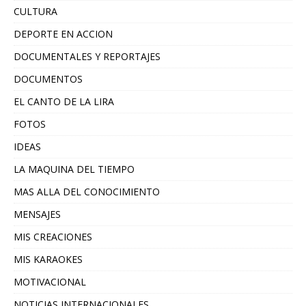
CULTURA
DEPORTE EN ACCION
DOCUMENTALES Y REPORTAJES
DOCUMENTOS
EL CANTO DE LA LIRA
FOTOS
IDEAS
LA MAQUINA DEL TIEMPO
MAS ALLA DEL CONOCIMIENTO
MENSAJES
MIS CREACIONES
MIS KARAOKES
MOTIVACIONAL
NOTICIAS INTERNACIONALES