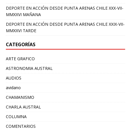
DEPORTE EN ACCIÓN DESDE PUNTA ARENAS CHILE XXX-VII-
MMXXVI MAÑANA
DEPORTE EN ACCIÓN DESDE PUNTA ARENAS CHILE XXIX-VII-
MMXXVI TARDE
CATEGORÍAS
ARTE GRAFICO
ASTRONOMIA AUSTRAL
AUDIOS
avidano
CHAMANISMO
CHARLA AUSTRAL
COLUMNA
COMENTARIOS