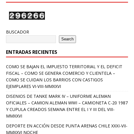
BUSCADOR
Search
ENTRADAS RECIENTES
COMO SE BAJAN EL IMPUESTO TERRITORIAL Y EL DEFICIT
FISCAL – COMO SE GENERA COMERCIO Y CLIENTELA –
COMO SE CUIDAN LOS BARRIOS CON CASTIGOS
EJEMPLARES VI-VIII-MMXXVI
DISENIOS DE TANKE MARK IV – UNIFORME ALEMAN
OFICIALES – CAMION ALEMAN WWI – CAMIONETA C-20 1987
Y CUPULA CREADOS SEMANA ENTRE EL I Y III DEL VIII-
MMXXVI
DEPORTE EN ACCIÓN DESDE PUNTA ARENAS CHILE XXXI-VII-
MMXXVI NOCHE