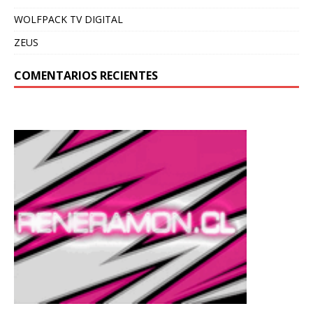
WOLFPACK TV DIGITAL
ZEUS
COMENTARIOS RECIENTES