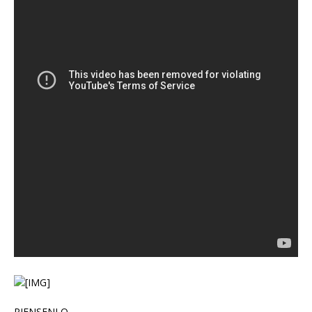
PIENSENLO