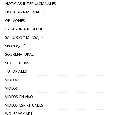
NOTICIAS INTERNACIONALES
NOTICIAS NACIONALES
OPINIONES
PATAGONIA REBELDE
SALUDOS Y MENSAJES
Sin categoría
SOBRENATURAL
SUGERENCIAS
TUTORIALES
VIDEOCLIPS
VIDEOS
VIDEOS EN VIVO
VIDEOS ESPIRITUALES
WOLFPACK ART