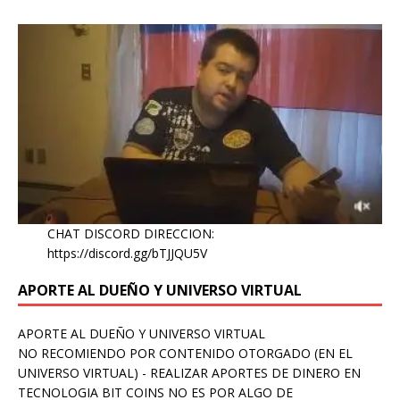
CHAT DISCORD DIRECCION:
https://discord.gg/bTJJQU5V
APORTE AL DUEÑO Y UNIVERSO VIRTUAL
APORTE AL DUEÑO Y UNIVERSO VIRTUAL
NO RECOMIENDO POR CONTENIDO OTORGADO (EN EL
UNIVERSO VIRTUAL) - REALIZAR APORTES DE DINERO EN
TECNOLOGIA BIT COINS NO ES POR ALGO DE