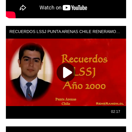
Reproductor