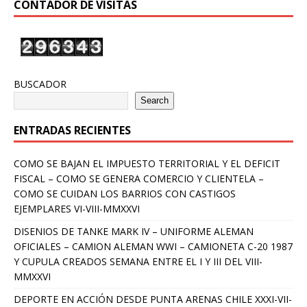
CONTADOR DE VISITAS
BUSCADOR
Search
ENTRADAS RECIENTES
COMO SE BAJAN EL IMPUESTO TERRITORIAL Y EL DEFICIT
FISCAL – COMO SE GENERA COMERCIO Y CLIENTELA –
COMO SE CUIDAN LOS BARRIOS CON CASTIGOS
EJEMPLARES VI-VIII-MMXXVI
DISENIOS DE TANKE MARK IV – UNIFORME ALEMAN
OFICIALES – CAMION ALEMAN WWI – CAMIONETA C-20 1987
Y CUPULA CREADOS SEMANA ENTRE EL I Y III DEL VIII-
MMXXVI
DEPORTE EN ACCIÓN DESDE PUNTA ARENAS CHILE XXXI-VII-