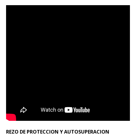
REZO DE PROTECCION Y AUTOSUPERACION