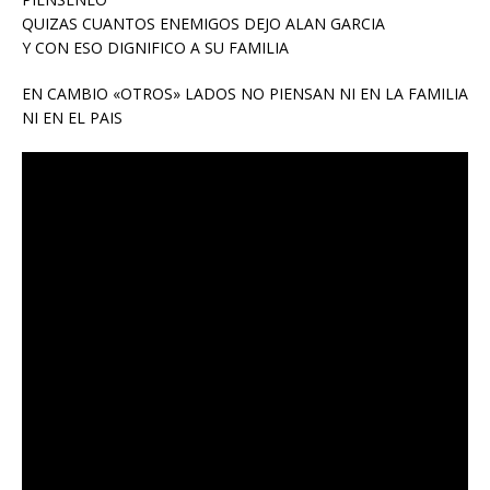
QUIZAS CUANTOS ENEMIGOS DEJO ALAN GARCIA
Y CON ESO DIGNIFICO A SU FAMILIA
EN CAMBIO «OTROS» LADOS NO PIENSAN NI EN LA FAMILIA
NI EN EL PAIS