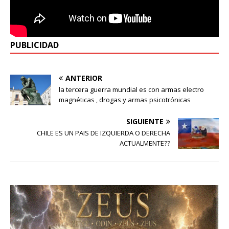
PUBLICIDAD
ANTERIOR
la tercera guerra mundial es con armas electro
magnéticas , drogas y armas psicotrónicas
SIGUIENTE
CHILE ES UN PAIS DE IZQUIERDA O DERECHA
ACTUALMENTE??