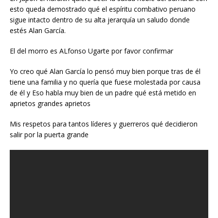
esto queda demostrado qué el espíritu combativo peruano
sigue intacto dentro de su alta jerarquía un saludo donde
estés Alan García.
El del morro es ALfonso Ugarte por favor confirmar
Yo creo qué Alan García lo pensó muy bien porque tras de él
tiene una familia y no quería que fuese molestada por causa
de él y Eso habla muy bien de un padre qué está metido en
aprietos grandes aprietos
Mis respetos para tantos líderes y guerreros qué decidieron
salir por la puerta grande