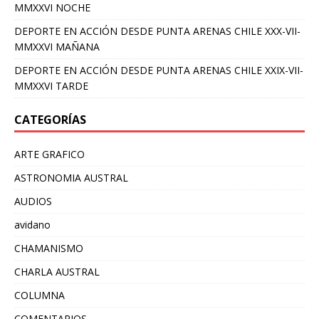
MMXXVI NOCHE
DEPORTE EN ACCIÓN DESDE PUNTA ARENAS CHILE XXX-VII-
MMXXVI MAÑANA
DEPORTE EN ACCIÓN DESDE PUNTA ARENAS CHILE XXIX-VII-
MMXXVI TARDE
CATEGORÍAS
ARTE GRAFICO
ASTRONOMIA AUSTRAL
AUDIOS
avidano
CHAMANISMO
CHARLA AUSTRAL
COLUMNA
COMENTARIOS