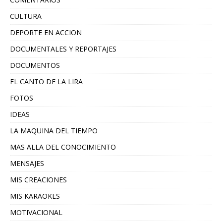
CULTURA
DEPORTE EN ACCION
DOCUMENTALES Y REPORTAJES
DOCUMENTOS
EL CANTO DE LA LIRA
FOTOS
IDEAS
LA MAQUINA DEL TIEMPO
MAS ALLA DEL CONOCIMIENTO
MENSAJES
MIS CREACIONES
MIS KARAOKES
MOTIVACIONAL