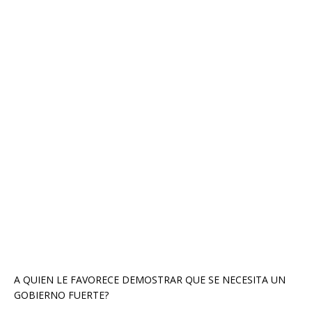
A QUIEN LE FAVORECE DEMOSTRAR QUE SE NECESITA UN
GOBIERNO FUERTE?