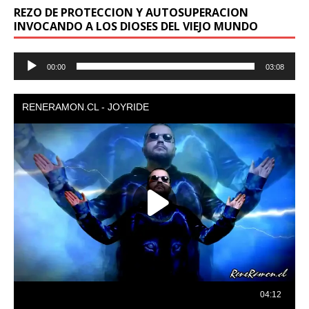
REZO DE PROTECCION Y AUTOSUPERACION
INVOCANDO A LOS DIOSES DEL VIEJO MUNDO
Reproductor
00:00
03:08
de
audio