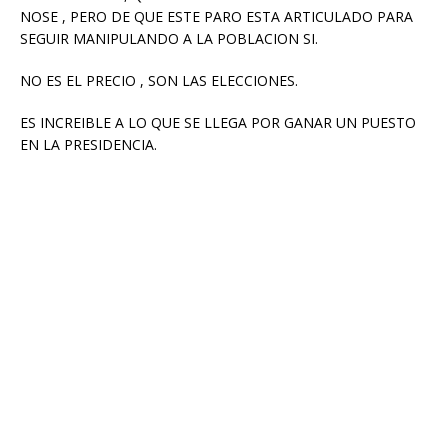
NOSE , PERO DE QUE ESTE PARO ESTA ARTICULADO PARA
SEGUIR MANIPULANDO A LA POBLACION SI.
NO ES EL PRECIO , SON LAS ELECCIONES.
ES INCREIBLE A LO QUE SE LLEGA POR GANAR UN PUESTO
EN LA PRESIDENCIA.