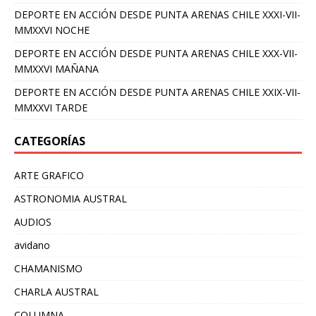
DEPORTE EN ACCIÓN DESDE PUNTA ARENAS CHILE XXXI-VII-
MMXXVI NOCHE
DEPORTE EN ACCIÓN DESDE PUNTA ARENAS CHILE XXX-VII-
MMXXVI MAÑANA
DEPORTE EN ACCIÓN DESDE PUNTA ARENAS CHILE XXIX-VII-
MMXXVI TARDE
CATEGORÍAS
ARTE GRAFICO
ASTRONOMIA AUSTRAL
AUDIOS
avidano
CHAMANISMO
CHARLA AUSTRAL
COLUMNA