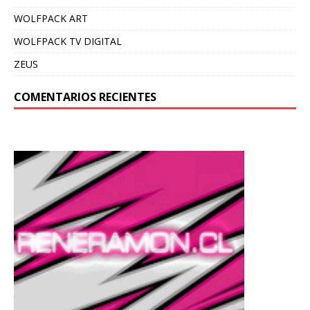
WOLFPACK ART
WOLFPACK TV DIGITAL
ZEUS
COMENTARIOS RECIENTES