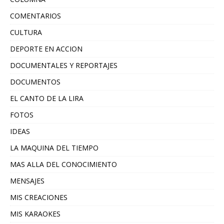
COMENTARIOS
CULTURA
DEPORTE EN ACCION
DOCUMENTALES Y REPORTAJES
DOCUMENTOS
EL CANTO DE LA LIRA
FOTOS
IDEAS
LA MAQUINA DEL TIEMPO
MAS ALLA DEL CONOCIMIENTO
MENSAJES
MIS CREACIONES
MIS KARAOKES