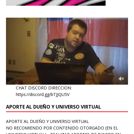
CHAT DISCORD DIRECCION:
https://discord.gg/bTJJQU5V
APORTE AL DUEÑO Y UNIVERSO VIRTUAL
APORTE AL DUEÑO Y UNIVERSO VIRTUAL
NO RECOMIENDO POR CONTENIDO OTORGADO (EN EL