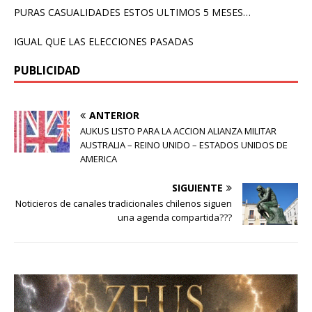
PURAS CASUALIDADES ESTOS ULTIMOS 5 MESES…
IGUAL QUE LAS ELECCIONES PASADAS
PUBLICIDAD
ANTERIOR
AUKUS LISTO PARA LA ACCION ALIANZA MILITAR
AUSTRALIA – REINO UNIDO – ESTADOS UNIDOS DE
AMERICA
SIGUIENTE
Noticieros de canales tradicionales chilenos siguen
una agenda compartida???