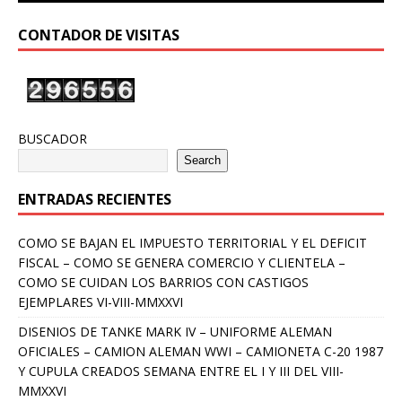
CONTADOR DE VISITAS
BUSCADOR
Search
ENTRADAS RECIENTES
COMO SE BAJAN EL IMPUESTO TERRITORIAL Y EL DEFICIT
FISCAL – COMO SE GENERA COMERCIO Y CLIENTELA –
COMO SE CUIDAN LOS BARRIOS CON CASTIGOS
EJEMPLARES VI-VIII-MMXXVI
DISENIOS DE TANKE MARK IV – UNIFORME ALEMAN
OFICIALES – CAMION ALEMAN WWI – CAMIONETA C-20 1987
Y CUPULA CREADOS SEMANA ENTRE EL I Y III DEL VIII-
MMXXVI