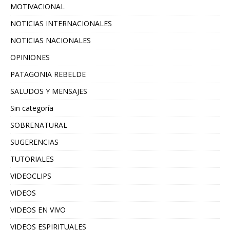
MOTIVACIONAL
NOTICIAS INTERNACIONALES
NOTICIAS NACIONALES
OPINIONES
PATAGONIA REBELDE
SALUDOS Y MENSAJES
Sin categoría
SOBRENATURAL
SUGERENCIAS
TUTORIALES
VIDEOCLIPS
VIDEOS
VIDEOS EN VIVO
VIDEOS ESPIRITUALES