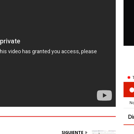
SIGUIENTE