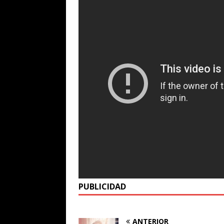
PUBLICIDAD
ANTERIOR