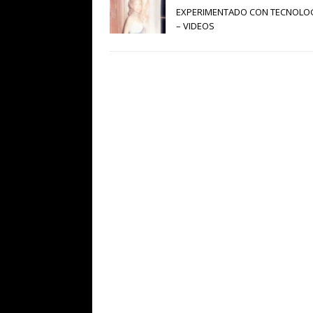
EXPERIMENTADO CON TECNOLOG
– VIDEOS