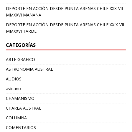
DEPORTE EN ACCIÓN DESDE PUNTA ARENAS CHILE XXX-VII-
MMXXVI MAÑANA
DEPORTE EN ACCIÓN DESDE PUNTA ARENAS CHILE XXIX-VII-
MMXXVI TARDE
CATEGORÍAS
ARTE GRAFICO
ASTRONOMIA AUSTRAL
AUDIOS
avidano
CHAMANISMO
CHARLA AUSTRAL
COLUMNA
COMENTARIOS