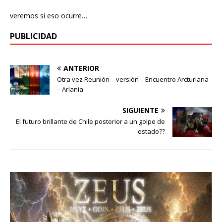
veremos si eso ocurre…
PUBLICIDAD
ANTERIOR
Otra vez Reunión – versión – Encuentro Arcturiana
– Arlania
SIGUIENTE
El futuro brillante de Chile posterior a un golpe de
estado??