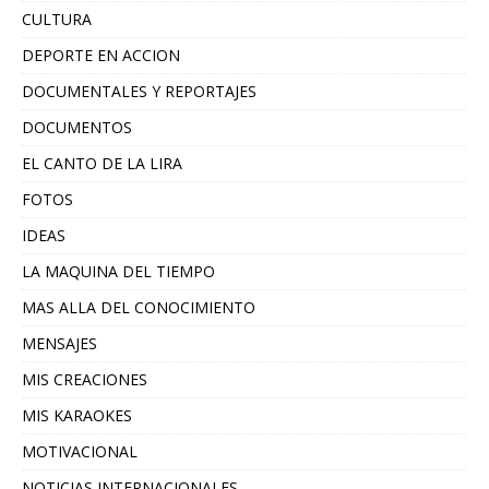
CULTURA
DEPORTE EN ACCION
DOCUMENTALES Y REPORTAJES
DOCUMENTOS
EL CANTO DE LA LIRA
FOTOS
IDEAS
LA MAQUINA DEL TIEMPO
MAS ALLA DEL CONOCIMIENTO
MENSAJES
MIS CREACIONES
MIS KARAOKES
MOTIVACIONAL
NOTICIAS INTERNACIONALES