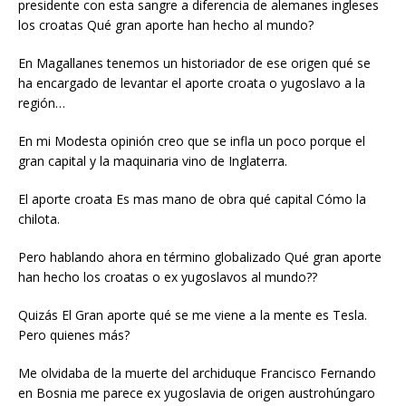
presidente con esta sangre a diferencia de alemanes ingleses
los croatas Qué gran aporte han hecho al mundo?
En Magallanes tenemos un historiador de ese origen qué se
ha encargado de levantar el aporte croata o yugoslavo a la
región…
En mi Modesta opinión creo que se infla un poco porque el
gran capital y la maquinaria vino de Inglaterra.
El aporte croata Es mas mano de obra qué capital Cómo la
chilota.
Pero hablando ahora en término globalizado Qué gran aporte
han hecho los croatas o ex yugoslavos al mundo??
Quizás El Gran aporte qué se me viene a la mente es Tesla.
Pero quienes más?
Me olvidaba de la muerte del archiduque Francisco Fernando
en Bosnia me parece ex yugoslavia de origen austrohúngaro