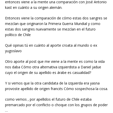
entonces viene a la mente una comparación con José Antonio
kast en cuánto a su origen alemán.
Entonces viene la comparación de cómo estas dos sangres se
mezclan que originaron la Primera Guerra Mundial y como
estas dos sangres nuevamente se mezclan en el futuro
político de Chile
Qué opinas tú en cuánto al aporte croata al mundo o ex
yugoslavo
Otro aporte al post que me viene a la mente es como la vida
nos daba Cómo otra alternativa izquierdista a Daniel jadue
cuyo el origen de su apellido es árabe es casualidad?
Y si vemos que la otra candidata de la izquierda era yasna
provoste apellido de origen francés Cómo sospechosa la cosa.
como vemos , por apellidos el futuro de Chile estaba
premarcado por el conflicto o choque con los grupos de poder
…