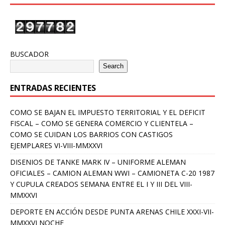
BUSCADOR
Search
ENTRADAS RECIENTES
COMO SE BAJAN EL IMPUESTO TERRITORIAL Y EL DEFICIT
FISCAL – COMO SE GENERA COMERCIO Y CLIENTELA –
COMO SE CUIDAN LOS BARRIOS CON CASTIGOS
EJEMPLARES VI-VIII-MMXXVI
DISENIOS DE TANKE MARK IV – UNIFORME ALEMAN
OFICIALES – CAMION ALEMAN WWI – CAMIONETA C-20 1987
Y CUPULA CREADOS SEMANA ENTRE EL I Y III DEL VIII-
MMXXVI
DEPORTE EN ACCIÓN DESDE PUNTA ARENAS CHILE XXXI-VII-
MMXXVI NOCHE