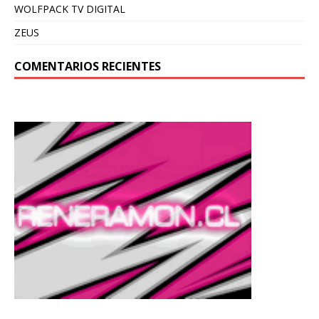
WOLFPACK TV DIGITAL
ZEUS
COMENTARIOS RECIENTES