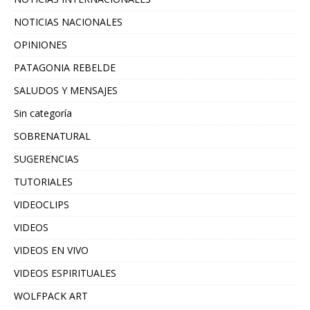
NOTICIAS NACIONALES
OPINIONES
PATAGONIA REBELDE
SALUDOS Y MENSAJES
Sin categoría
SOBRENATURAL
SUGERENCIAS
TUTORIALES
VIDEOCLIPS
VIDEOS
VIDEOS EN VIVO
VIDEOS ESPIRITUALES
WOLFPACK ART