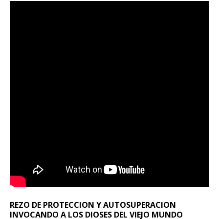
REZO DE PROTECCION Y AUTOSUPERACION
INVOCANDO A LOS DIOSES DEL VIEJO MUNDO