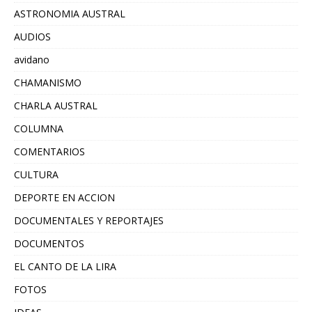
ASTRONOMIA AUSTRAL
AUDIOS
avidano
CHAMANISMO
CHARLA AUSTRAL
COLUMNA
COMENTARIOS
CULTURA
DEPORTE EN ACCION
DOCUMENTALES Y REPORTAJES
DOCUMENTOS
EL CANTO DE LA LIRA
FOTOS