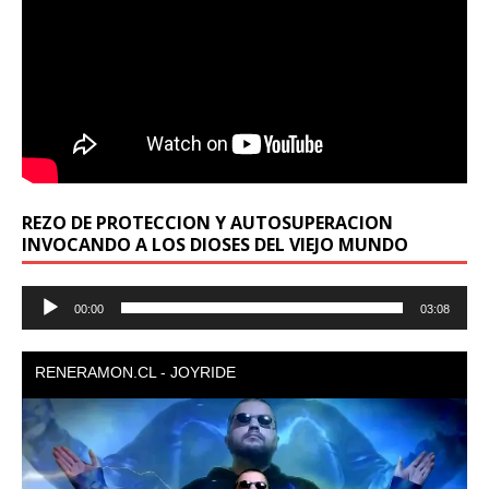
REZO DE PROTECCION Y AUTOSUPERACION
INVOCANDO A LOS DIOSES DEL VIEJO MUNDO
Reproductor
00:00
03:08
de
audio