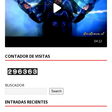
CONTADOR DE VISITAS
BUSCADOR
Search
ENTRADAS RECIENTES