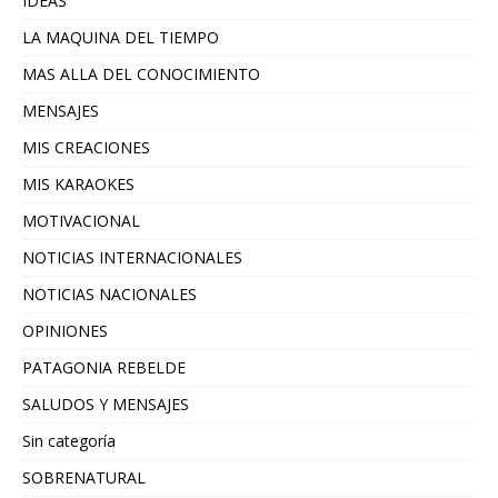
IDEAS
LA MAQUINA DEL TIEMPO
MAS ALLA DEL CONOCIMIENTO
MENSAJES
MIS CREACIONES
MIS KARAOKES
MOTIVACIONAL
NOTICIAS INTERNACIONALES
NOTICIAS NACIONALES
OPINIONES
PATAGONIA REBELDE
SALUDOS Y MENSAJES
Sin categoría
SOBRENATURAL