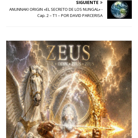
SIGUIENTE
ANUNNAKI ORIGIN «EL SECRETO DE LOS NUNGAL» -
Cap. 2 – T1 – POR DAVID PARCERISA