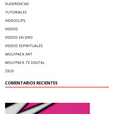
SUGERENCIAS
TUTORIALES
VIDEOCLIPS
VIDEOS
VIDEOS EN VIVO
VIDEOS ESPIRITUALES
WOLFPACK ART
WOLFPACK TV DIGITAL
ZEUS
COMENTARIOS RECIENTES