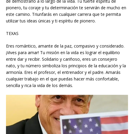
de demostrarlo a lo largo de la vida. Tu fuerte espíritu de
pionero, tu coraje y tu determinación te servirán de mucho en
este camino. Triunfarás en cualquier carrera que te permita
utilizar tus ideas únicas y ti espíritu de pionero.
TEXAS
Eres romántico, amante de la paz, compasivo y considerado.
¡Vives para amar! Tu misión en la vida es lograr el equilibrio
entre dar y recibir. Solidario y cariñoso, eres un consejero
nato, y tu número simboliza los principios de la educación y la
armonía. Eres el profesor, el entrenador y el padre. Amarás
cualquier trabajo en el que puedas hacer más confortable,
sencilla y rica la vida de los demás.