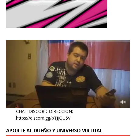
CHAT DISCORD DIRECCION:
https://discord.gg/bTJJQU5V
APORTE AL DUEÑO Y UNIVERSO VIRTUAL