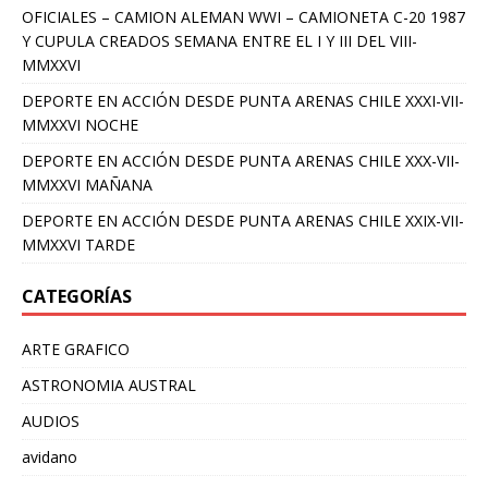
OFICIALES – CAMION ALEMAN WWI – CAMIONETA C-20 1987
Y CUPULA CREADOS SEMANA ENTRE EL I Y III DEL VIII-
MMXXVI
DEPORTE EN ACCIÓN DESDE PUNTA ARENAS CHILE XXXI-VII-
MMXXVI NOCHE
DEPORTE EN ACCIÓN DESDE PUNTA ARENAS CHILE XXX-VII-
MMXXVI MAÑANA
DEPORTE EN ACCIÓN DESDE PUNTA ARENAS CHILE XXIX-VII-
MMXXVI TARDE
CATEGORÍAS
ARTE GRAFICO
ASTRONOMIA AUSTRAL
AUDIOS
avidano