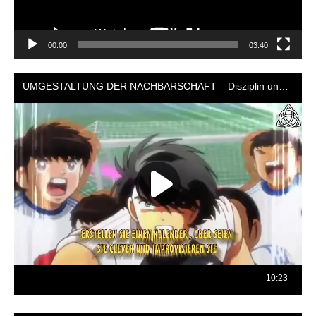
00:00
03:40