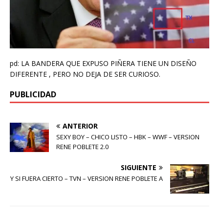
pd: LA BANDERA QUE EXPUSO PIÑERA TIENE UN DISEÑO
DIFERENTE , PERO NO DEJA DE SER CURIOSO.
PUBLICIDAD
ANTERIOR
SEXY BOY – CHICO LISTO – HBK – WWF – VERSION
RENE POBLETE 2.0
SIGUIENTE
Y SI FUERA CIERTO – TVN – VERSION RENE POBLETE A