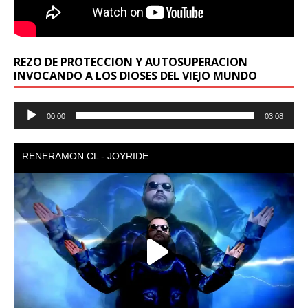
REZO DE PROTECCION Y AUTOSUPERACION
INVOCANDO A LOS DIOSES DEL VIEJO MUNDO
Reproductor
00:00
03:08
de
audio