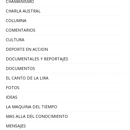
CHAMANISMO
CHARLA AUSTRAL
COLUMNA
COMENTARIOS
CULTURA
DEPORTE EN ACCION
DOCUMENTALES Y REPORTAJES
DOCUMENTOS
EL CANTO DE LA LIRA
FOTOS
IDEAS
LA MAQUINA DEL TIEMPO
MAS ALLA DEL CONOCIMIENTO
MENSAJES