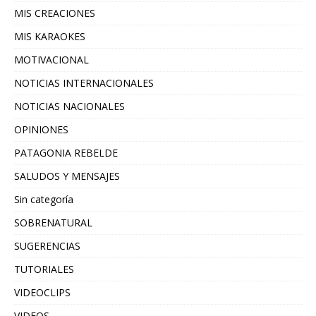
MIS CREACIONES
MIS KARAOKES
MOTIVACIONAL
NOTICIAS INTERNACIONALES
NOTICIAS NACIONALES
OPINIONES
PATAGONIA REBELDE
SALUDOS Y MENSAJES
Sin categoría
SOBRENATURAL
SUGERENCIAS
TUTORIALES
VIDEOCLIPS
VIDEOS