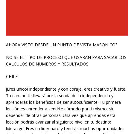
AHORA VISTO DESDE UN PUNTO DE VISTA MASONICO?
NO SE EL TIPO DE PROCESO QUE USARAN PARA SACAR LOS
CALCULOS DE NUMEROS Y RESULTADOS
CHILE
¡Eres único! Independiente y con coraje, eres creativo y fuerte.
Tu camino te llevará por la senda de la independencia y
aprenderás los beneficios de ser autosuficiente. Tu primera
lección es aprender a sentirte cómodo por ti mismo, sin
depender de otras personas. Una vez que aprendas esta
lección podrás avanzar al siguiente nivel en tu destino:
liderazgo. Eres un líder nato y tendrás muchas oportunidades