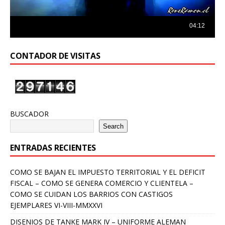
CONTADOR DE VISITAS
BUSCADOR
Search
ENTRADAS RECIENTES
COMO SE BAJAN EL IMPUESTO TERRITORIAL Y EL DEFICIT
FISCAL – COMO SE GENERA COMERCIO Y CLIENTELA –
COMO SE CUIDAN LOS BARRIOS CON CASTIGOS
EJEMPLARES VI-VIII-MMXXVI
DISENIOS DE TANKE MARK IV – UNIFORME ALEMAN