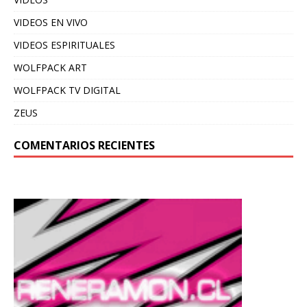
VIDEOS EN VIVO
VIDEOS ESPIRITUALES
WOLFPACK ART
WOLFPACK TV DIGITAL
ZEUS
COMENTARIOS RECIENTES