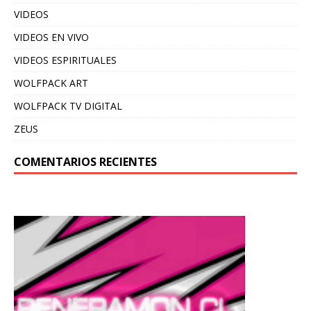
VIDEOS
VIDEOS EN VIVO
VIDEOS ESPIRITUALES
WOLFPACK ART
WOLFPACK TV DIGITAL
ZEUS
COMENTARIOS RECIENTES