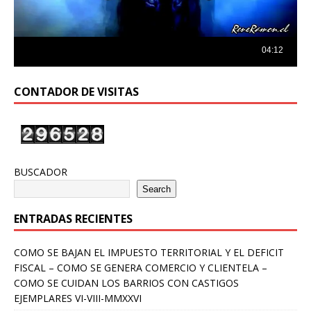
CONTADOR DE VISITAS
BUSCADOR
Search
ENTRADAS RECIENTES
COMO SE BAJAN EL IMPUESTO TERRITORIAL Y EL DEFICIT
FISCAL – COMO SE GENERA COMERCIO Y CLIENTELA –
COMO SE CUIDAN LOS BARRIOS CON CASTIGOS
EJEMPLARES VI-VIII-MMXXVI