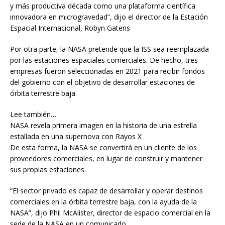
y más productiva década como una plataforma científica
innovadora en microgravedad”, dijo el director de la Estación
Espacial Internacional, Robyn Gatens
Por otra parte, la NASA pretende que la ISS sea reemplazada
por las estaciones espaciales comerciales. De hecho, tres
empresas fueron seleccionadas en 2021 para recibir fondos
del gobierno con el objetivo de desarrollar estaciones de
órbita terrestre baja.
Lee también…
NASA revela primera imagen en la historia de una estrella
estallada en una supernova con Rayos X
De esta forma, la NASA se convertirá en un cliente de los
proveedores comerciales, en lugar de construir y mantener
sus propias estaciones.
“El sector privado es capaz de desarrollar y operar destinos
comerciales en la órbita terrestre baja, con la ayuda de la
NASA”, dijo Phil McAlister, director de espacio comercial en la
sede de la NASA en un comunicado.