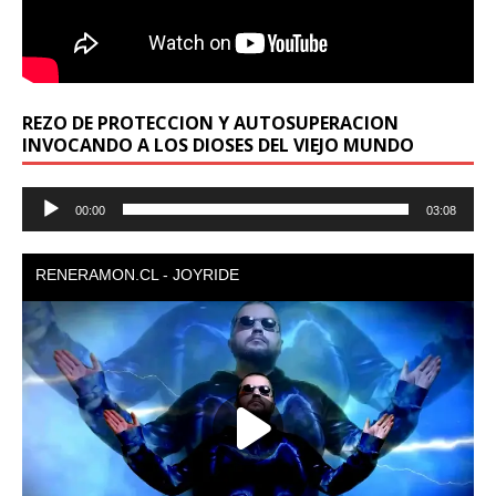
REZO DE PROTECCION Y AUTOSUPERACION
INVOCANDO A LOS DIOSES DEL VIEJO MUNDO
Reproductor
00:00
03:08
de
audio