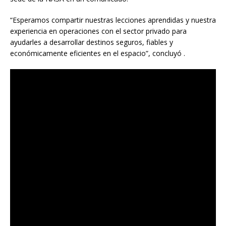
“Esperamos compartir nuestras lecciones aprendidas y nuestra
experiencia en operaciones con el sector privado para
ayudarles a desarrollar destinos seguros, fiables y
económicamente eficientes en el espacio”, concluyó .