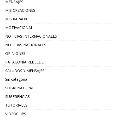
MENSAJES
MIS CREACIONES
MIS KARAOKES
MOTIVACIONAL
NOTICIAS INTERNACIONALES
NOTICIAS NACIONALES
OPINIONES
PATAGONIA REBELDE
SALUDOS Y MENSAJES
Sin categoría
SOBRENATURAL
SUGERENCIAS
TUTORIALES
VIDEOCLIPS