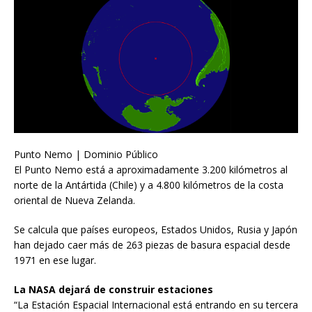
Punto Nemo | Dominio Público
El Punto Nemo está a aproximadamente 3.200 kilómetros al
norte de la Antártida (Chile) y a 4.800 kilómetros de la costa
oriental de Nueva Zelanda.
Se calcula que países europeos, Estados Unidos, Rusia y Japón
han dejado caer más de 263 piezas de basura espacial desde
1971 en ese lugar.
La NASA dejará de construir estaciones
“La Estación Espacial Internacional está entrando en su tercera