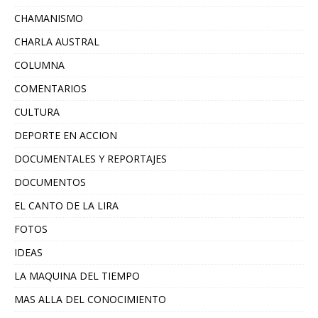
CHAMANISMO
CHARLA AUSTRAL
COLUMNA
COMENTARIOS
CULTURA
DEPORTE EN ACCION
DOCUMENTALES Y REPORTAJES
DOCUMENTOS
EL CANTO DE LA LIRA
FOTOS
IDEAS
LA MAQUINA DEL TIEMPO
MAS ALLA DEL CONOCIMIENTO