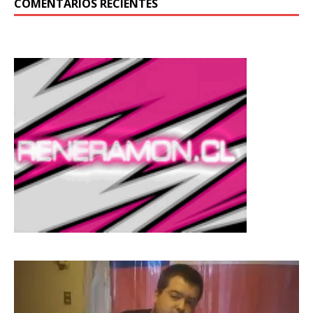
COMENTARIOS RECIENTES