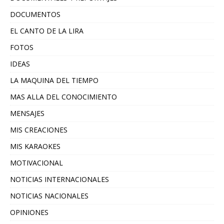
DOCUMENTOS
EL CANTO DE LA LIRA
FOTOS
IDEAS
LA MAQUINA DEL TIEMPO
MAS ALLA DEL CONOCIMIENTO
MENSAJES
MIS CREACIONES
MIS KARAOKES
MOTIVACIONAL
NOTICIAS INTERNACIONALES
NOTICIAS NACIONALES
OPINIONES