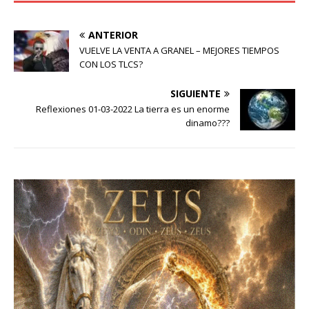
ANTERIOR
VUELVE LA VENTA A GRANEL – MEJORES TIEMPOS
CON LOS TLCS?
SIGUIENTE
Reflexiones 01-03-2022 La tierra es un enorme
dinamo???