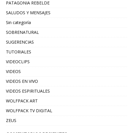
PATAGONIA REBELDE
SALUDOS Y MENSAJES
Sin categoría
SOBRENATURAL
SUGERENCIAS
TUTORIALES
VIDEOCLIPS
VIDEOS
VIDEOS EN VIVO
VIDEOS ESPIRITUALES
WOLFPACK ART
WOLFPACK TV DIGITAL
ZEUS