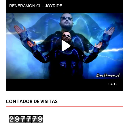
CONTADOR DE VISITAS