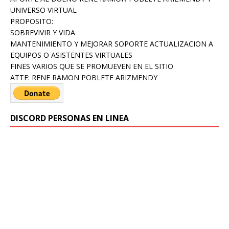
UNIVERSO VIRTUAL
PROPOSITO:
SOBREVIVIR Y VIDA
MANTENIMIENTO Y MEJORAR SOPORTE ACTUALIZACION A
EQUIPOS O ASISTENTES VIRTUALES
FINES VARIOS QUE SE PROMUEVEN EN EL SITIO
ATTE: RENE RAMON POBLETE ARIZMENDY
DISCORD PERSONAS EN LINEA