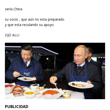
sería China
su socio , que aún no esta preparado
y que esta reculando su apoyo
OJO ALLI
PUBLICIDAD