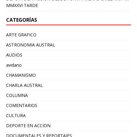
MMXXVI TARDE
CATEGORÍAS
ARTE GRAFICO
ASTRONOMIA AUSTRAL
AUDIOS
avidano
CHAMANISMO
CHARLA AUSTRAL
COLUMNA
COMENTARIOS
CULTURA
DEPORTE EN ACCION
DOCUMENTALES Y REPORTAJES