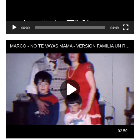
00:00
04:49