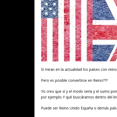
Sí miran en la actualidad los países con rein
Pero es posible convertirse en Reino???
Yo creo que sí y el modo sería y el sumo pon
por ejemplo Y qué buscáramos dentro del lin
Puede ser Reino Unido España o demás país