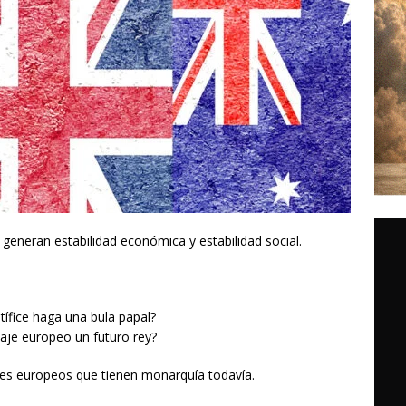
o generan estabilidad económica y estabilidad social.
tífice haga una bula papal?
aje europeo un futuro rey?
es europeos que tienen monarquía todavía.