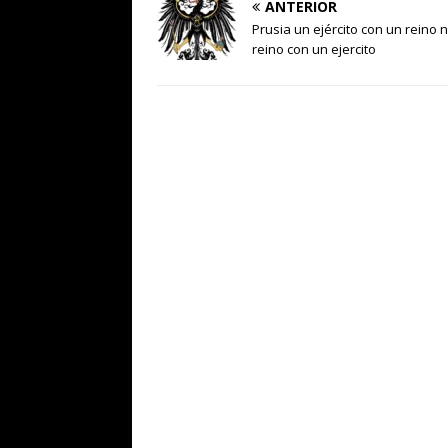
ANTERIOR
Prusia un ejército con un reino 
reino con un ejercito