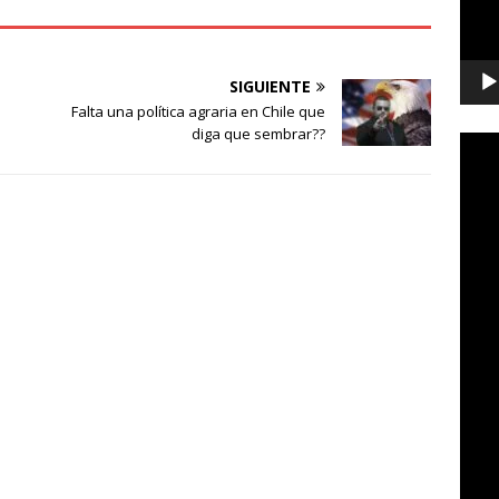
SIGUIENTE
Falta una política agraria en Chile que
diga que sembrar??