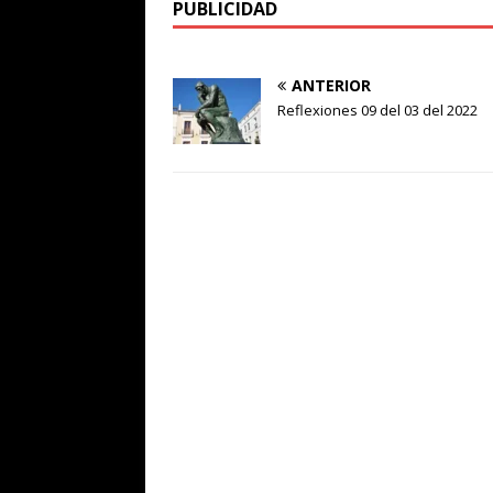
PUBLICIDAD
ANTERIOR
Reflexiones 09 del 03 del 2022