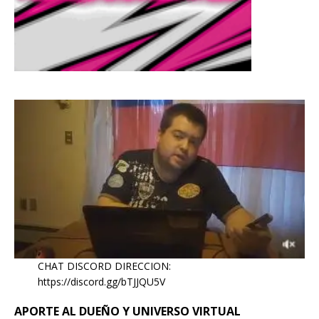
CHAT DISCORD DIRECCION:
https://discord.gg/bTJJQU5V
APORTE AL DUEÑO Y UNIVERSO VIRTUAL