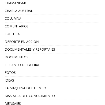
CHAMANISMO
CHARLA AUSTRAL
COLUMNA
COMENTARIOS
CULTURA
DEPORTE EN ACCION
DOCUMENTALES Y REPORTAJES
DOCUMENTOS
EL CANTO DE LA LIRA
FOTOS
IDEAS
LA MAQUINA DEL TIEMPO
MAS ALLA DEL CONOCIMIENTO
MENSAJES