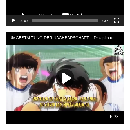
00:00
03:40