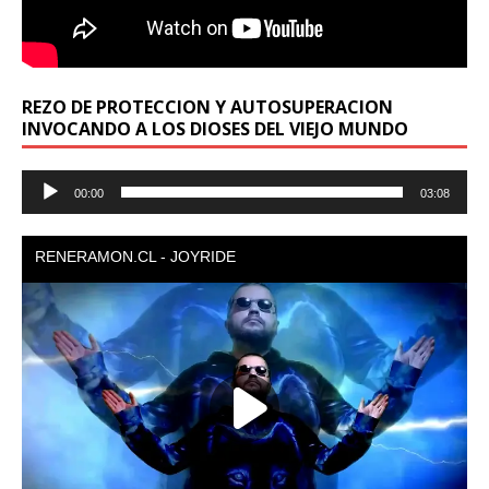
REZO DE PROTECCION Y AUTOSUPERACION
INVOCANDO A LOS DIOSES DEL VIEJO MUNDO
Reproductor
00:00
03:08
de
audio