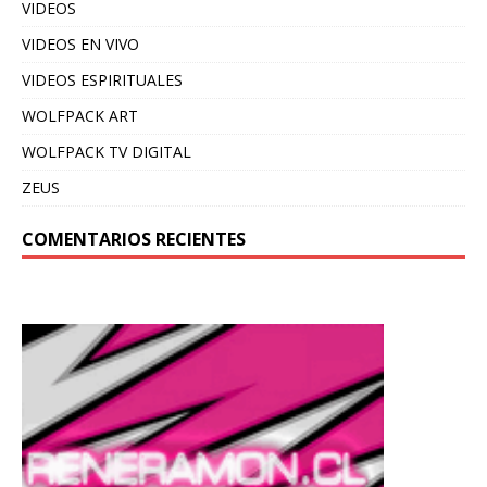
VIDEOS
VIDEOS EN VIVO
VIDEOS ESPIRITUALES
WOLFPACK ART
WOLFPACK TV DIGITAL
ZEUS
COMENTARIOS RECIENTES