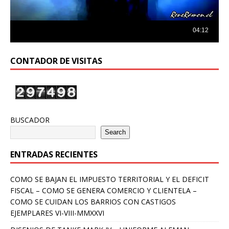
CONTADOR DE VISITAS
BUSCADOR
Search
ENTRADAS RECIENTES
COMO SE BAJAN EL IMPUESTO TERRITORIAL Y EL DEFICIT
FISCAL – COMO SE GENERA COMERCIO Y CLIENTELA –
COMO SE CUIDAN LOS BARRIOS CON CASTIGOS
EJEMPLARES VI-VIII-MMXXVI