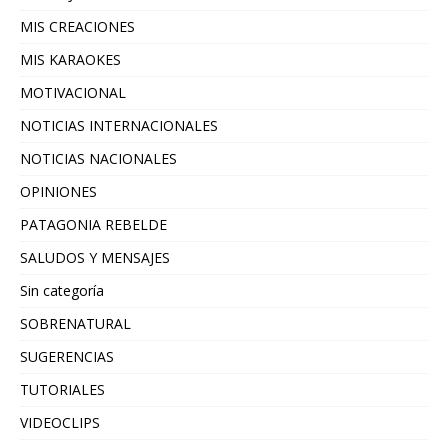
MIS CREACIONES
MIS KARAOKES
MOTIVACIONAL
NOTICIAS INTERNACIONALES
NOTICIAS NACIONALES
OPINIONES
PATAGONIA REBELDE
SALUDOS Y MENSAJES
Sin categoría
SOBRENATURAL
SUGERENCIAS
TUTORIALES
VIDEOCLIPS