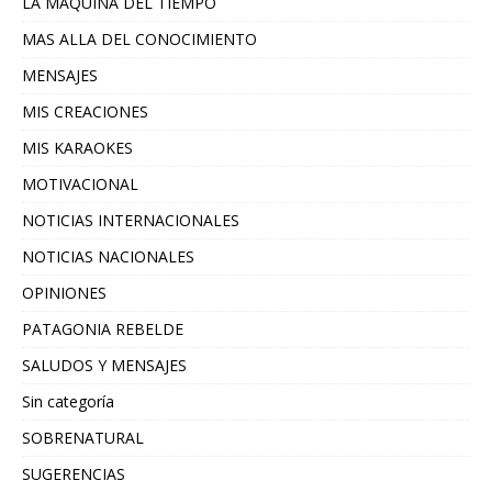
LA MAQUINA DEL TIEMPO
MAS ALLA DEL CONOCIMIENTO
MENSAJES
MIS CREACIONES
MIS KARAOKES
MOTIVACIONAL
NOTICIAS INTERNACIONALES
NOTICIAS NACIONALES
OPINIONES
PATAGONIA REBELDE
SALUDOS Y MENSAJES
Sin categoría
SOBRENATURAL
SUGERENCIAS