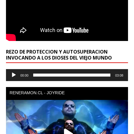
REZO DE PROTECCION Y AUTOSUPERACION
INVOCANDO A LOS DIOSES DEL VIEJO MUNDO
Reproductor
00:00
03:08
de
audio