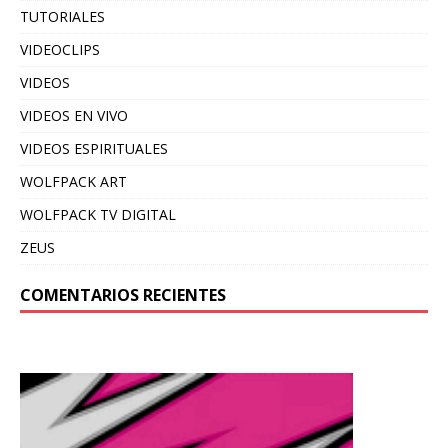
TUTORIALES
VIDEOCLIPS
VIDEOS
VIDEOS EN VIVO
VIDEOS ESPIRITUALES
WOLFPACK ART
WOLFPACK TV DIGITAL
ZEUS
COMENTARIOS RECIENTES