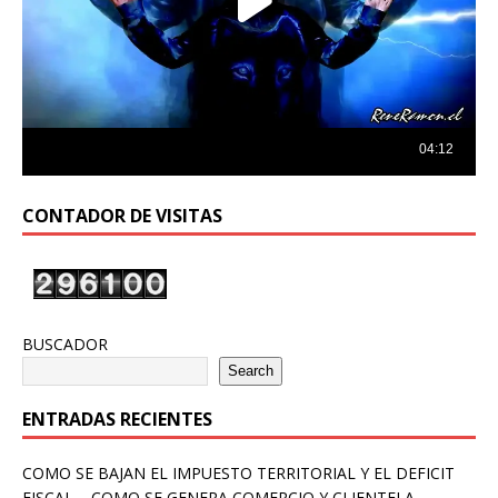
CONTADOR DE VISITAS
BUSCADOR
Search
ENTRADAS RECIENTES
COMO SE BAJAN EL IMPUESTO TERRITORIAL Y EL DEFICIT
FISCAL – COMO SE GENERA COMERCIO Y CLIENTELA –