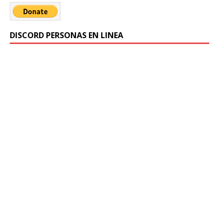
DISCORD PERSONAS EN LINEA