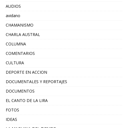
AUDIOS
avidano
CHAMANISMO
CHARLA AUSTRAL
COLUMNA
COMENTARIOS
CULTURA
DEPORTE EN ACCION
DOCUMENTALES Y REPORTAJES
DOCUMENTOS
EL CANTO DE LA LIRA
FOTOS
IDEAS