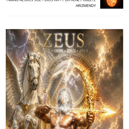
ARIZMENDY