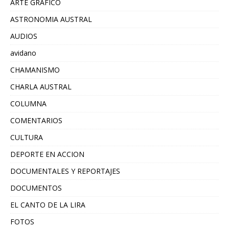
ARTE GRAFICO
ASTRONOMIA AUSTRAL
AUDIOS
avidano
CHAMANISMO
CHARLA AUSTRAL
COLUMNA
COMENTARIOS
CULTURA
DEPORTE EN ACCION
DOCUMENTALES Y REPORTAJES
DOCUMENTOS
EL CANTO DE LA LIRA
FOTOS