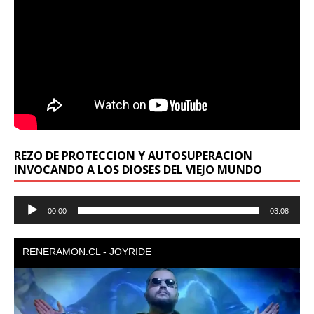
REZO DE PROTECCION Y AUTOSUPERACION
INVOCANDO A LOS DIOSES DEL VIEJO MUNDO
Reproductor
00:00
03:08
de
audio