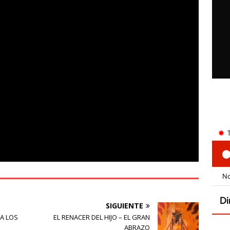
SIGUIENTE
A LOS
EL RENACER DEL HIJO – EL GRAN
ABRAZO