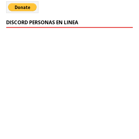
DISCORD PERSONAS EN LINEA