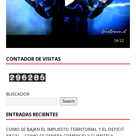
CONTADOR DE VISITAS
BUSCADOR
Search
ENTRADAS RECIENTES
COMO SE BAJAN EL IMPUESTO TERRITORIAL Y EL DEFICIT
FISCAL – COMO SE GENERA COMERCIO Y CLIENTELA –