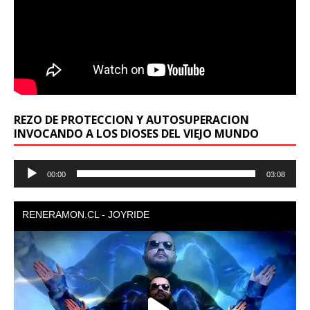
REZO DE PROTECCION Y AUTOSUPERACION
INVOCANDO A LOS DIOSES DEL VIEJO MUNDO
Reproductor
00:00
03:08
de
audio