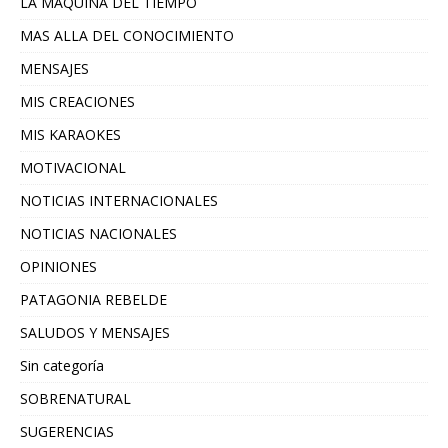
LA MAQUINA DEL TIEMPO
MAS ALLA DEL CONOCIMIENTO
MENSAJES
MIS CREACIONES
MIS KARAOKES
MOTIVACIONAL
NOTICIAS INTERNACIONALES
NOTICIAS NACIONALES
OPINIONES
PATAGONIA REBELDE
SALUDOS Y MENSAJES
Sin categoría
SOBRENATURAL
SUGERENCIAS