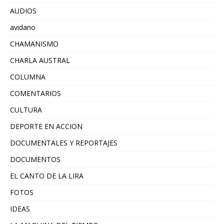
AUDIOS
avidano
CHAMANISMO
CHARLA AUSTRAL
COLUMNA
COMENTARIOS
CULTURA
DEPORTE EN ACCION
DOCUMENTALES Y REPORTAJES
DOCUMENTOS
EL CANTO DE LA LIRA
FOTOS
IDEAS