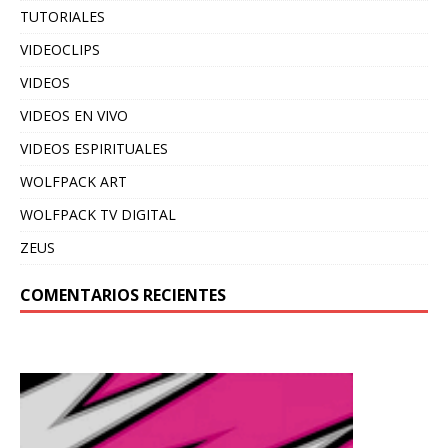
TUTORIALES
VIDEOCLIPS
VIDEOS
VIDEOS EN VIVO
VIDEOS ESPIRITUALES
WOLFPACK ART
WOLFPACK TV DIGITAL
ZEUS
COMENTARIOS RECIENTES