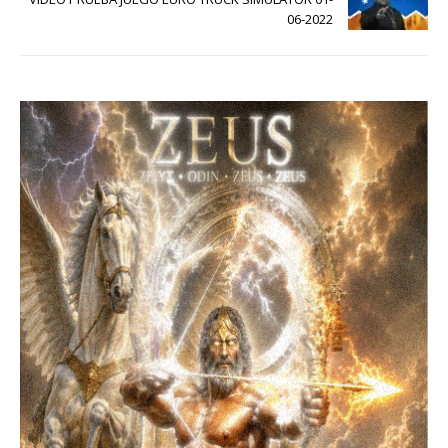
06-2022