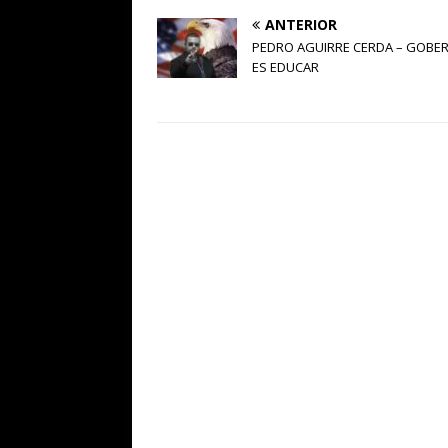
ANTERIOR
PEDRO AGUIRRE CERDA – GOBE
ES EDUCAR