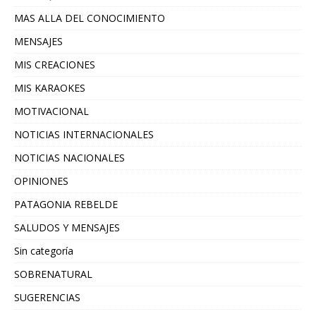
MAS ALLA DEL CONOCIMIENTO
MENSAJES
MIS CREACIONES
MIS KARAOKES
MOTIVACIONAL
NOTICIAS INTERNACIONALES
NOTICIAS NACIONALES
OPINIONES
PATAGONIA REBELDE
SALUDOS Y MENSAJES
Sin categoría
SOBRENATURAL
SUGERENCIAS