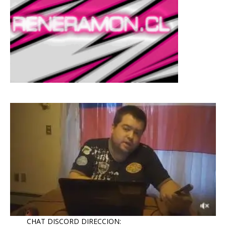
CHAT DISCORD DIRECCION: