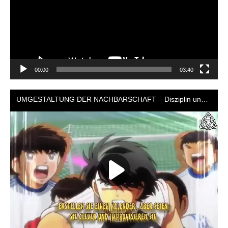
00:00
03:40