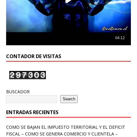
CONTADOR DE VISITAS
BUSCADOR
Search
ENTRADAS RECIENTES
COMO SE BAJAN EL IMPUESTO TERRITORIAL Y EL DEFICIT
FISCAL – COMO SE GENERA COMERCIO Y CLIENTELA –