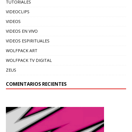
TUTORIALES
VIDEOCLIPS
VIDEOS
VIDEOS EN VIVO
VIDEOS ESPIRITUALES
WOLFPACK ART
WOLFPACK TV DIGITAL
ZEUS
COMENTARIOS RECIENTES