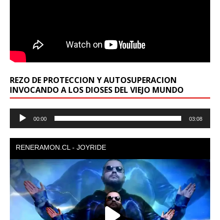
REZO DE PROTECCION Y AUTOSUPERACION
INVOCANDO A LOS DIOSES DEL VIEJO MUNDO
Reproductor
00:00
03:08
de
audio