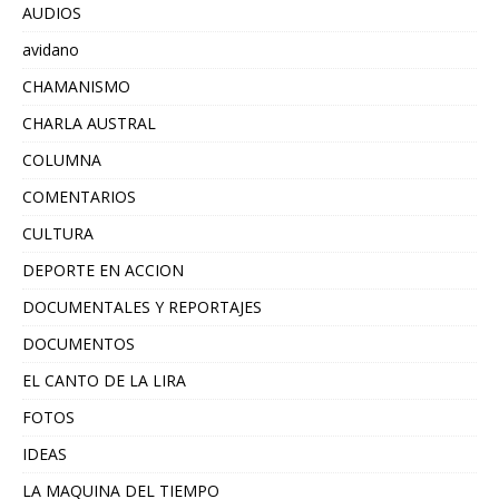
AUDIOS
avidano
CHAMANISMO
CHARLA AUSTRAL
COLUMNA
COMENTARIOS
CULTURA
DEPORTE EN ACCION
DOCUMENTALES Y REPORTAJES
DOCUMENTOS
EL CANTO DE LA LIRA
FOTOS
IDEAS
LA MAQUINA DEL TIEMPO