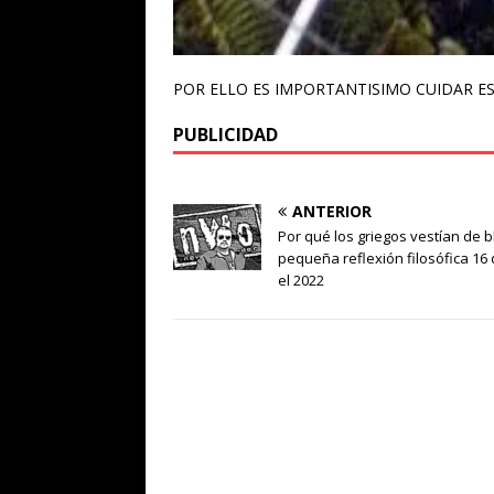
POR ELLO ES IMPORTANTISIMO CUIDAR E
PUBLICIDAD
ANTERIOR
Por qué los griegos vestían de 
pequeña reflexión filosófica 16 
el 2022